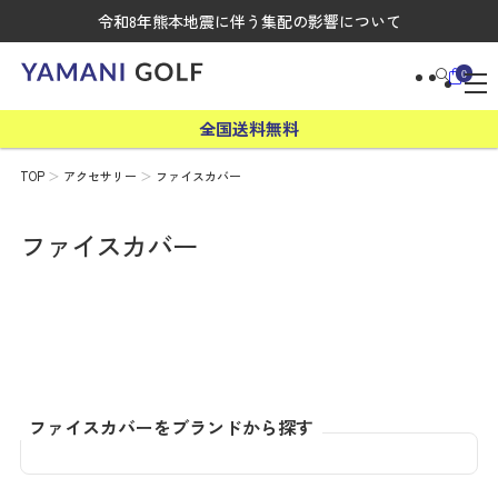
令和8年熊本地震に伴う集配の影響について
0
全国送料無料
TOP
アクセサリー
ファイスカバー
ファイスカバー
ファイスカバーをブランドから探す