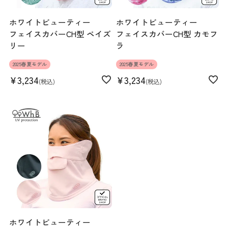
ホワイトビューティー
ホワイトビューティー
フェイスカバーCH型 ペイズ
フェイスカバーCH型 カモフ
リー
ラ
2025春夏モデル
2025春夏モデル
¥
3,234
¥
3,234
税込
税込
ホワイトビューティー