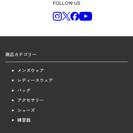
FOLLOW US
商品カテゴリー
メンズウェア
レディースウェア
バッグ
アクセサリー
シューズ
練習器