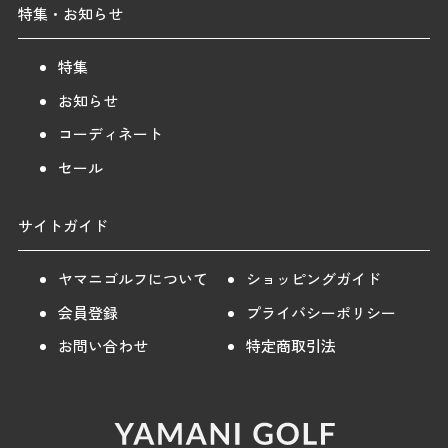
特集・お知らせ
特集
お知らせ
コーディネート
セール
サイトガイド
ヤマニゴルフについて
ショッピングガイド
会員登録
プライバシーポリシー
お問い合わせ
特定商取引法