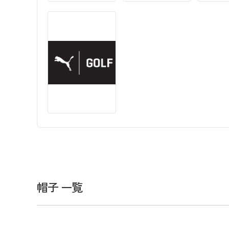
帽子 一覧