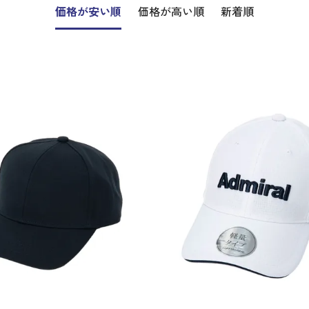
価格が安い順
価格が高い順
新着順