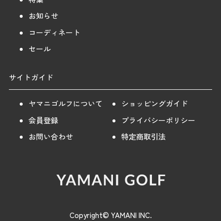
お知らせ
コーディネート
セール
サイトガイド
ヤマニゴルフについて
ショッピングガイド
会員登録
プライバシーポリシー
お問い合わせ
特定商取引法
Copyright© YAMANI INC.