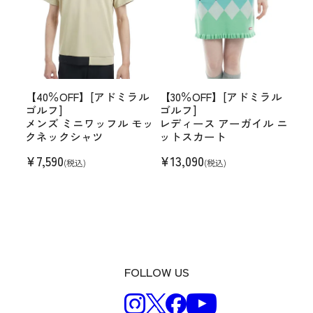
【40％OFF】[アドミラル
【30％OFF】[アドミラル
ゴルフ]
ゴルフ]
メンズ ミニワッフル モッ
レディース アーガイル ニ
クネックシャツ
ットスカート
¥
7,590
¥
13,090
(税込)
(税込)
FOLLOW US