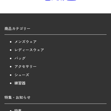
商品カテゴリー
メンズウェア
レディースウェア
バッグ
アクセサリー
シューズ
練習器
特集・お知らせ
特集