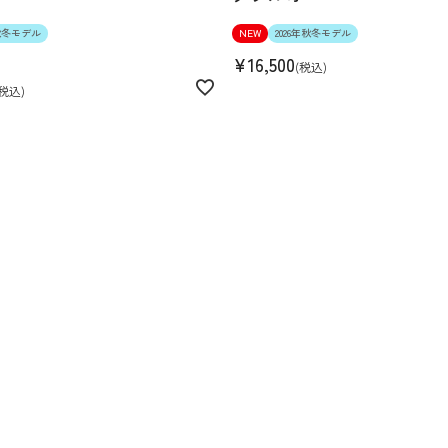
5秋冬モデル
NEW
2026年秋冬モデル
¥
16,500
税込
税込