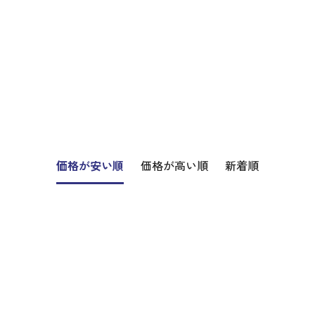
価格が安い順
価格が高い順
新着順