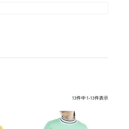
コーディネイト
コーディネイト
コーディネイト
コーディネイト
コーディネイト
コーディネイト
コーディネイト
ナー
ナー
新着商品
新着商品
新着商品
新着商品
新着商品
新着商品
新着商品
セール
セール
セール
セール
セール
セール
セール
13
件中
1
-
13
件表示