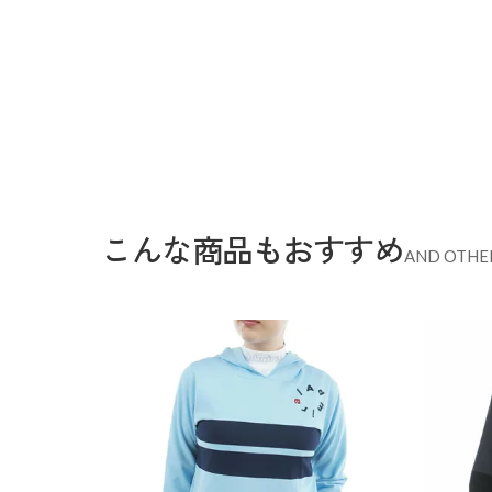
こんな商品もおすすめ
AND OTHE