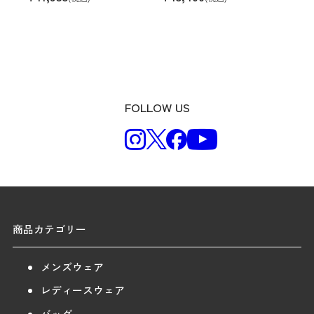
FOLLOW US
商品カテゴリー
メンズウェア
レディースウェア
バッグ