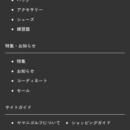
アクセサリー
シューズ
練習器
特集・お知らせ
特集
お知らせ
コーディネート
セール
サイトガイド
ヤマニゴルフについて
ショッピングガイド