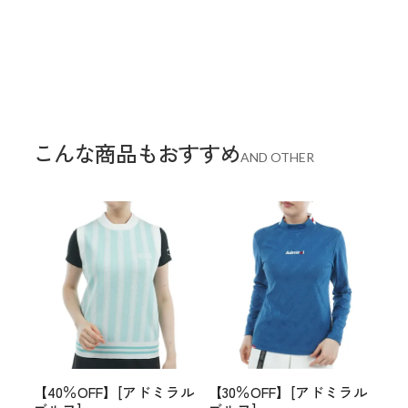
こんな商品もおすすめ
AND OTHER
【40％OFF】[アドミラル
【30％OFF】[アドミラル