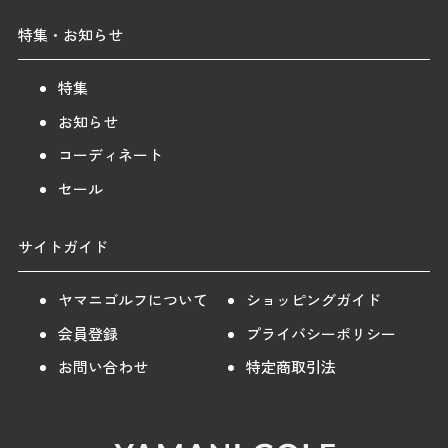
特集・お知らせ
特集
お知らせ
コーディネート
セール
サイトガイド
ヤマニゴルフについて
ショッピングガイド
会員登録
プライバシーポリシー
お問い合わせ
特定商取引法