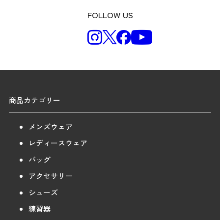
FOLLOW US
商品カテゴリー
メンズウェア
レディースウェア
バッグ
アクセサリー
シューズ
練習器