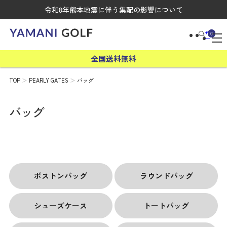
令和8年熊本地震に伴う集配の影響について
0
全国送料無料
TOP
PEARLY GATES
バッグ
バッグ
ボストンバッグ
ラウンドバッグ
シューズケース
トートバッグ