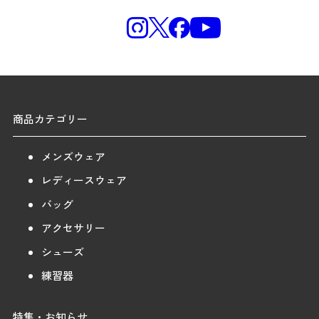
商品カテゴリー
メンズウェア
レディースウェア
バッグ
アクセサリー
シューズ
練習器
特集・お知らせ