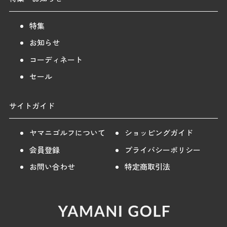
特集
お知らせ
コーディネート
セール
サイトガイド
ヤマニゴルフについて
ショッピングガイド
会員登録
プライバシーポリシー
お問い合わせ
特定商取引法