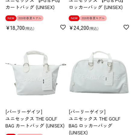
ユニセックス 【PG is PG】
ユニセックス 【PG is PG】
カートバッグ (UNISEX)
ロッカーバッグ (UNISEX)
NEW
2026年春夏モデル
NEW
2026年春夏モデル
¥
18,700
¥
24,200
税込
税込
[パーリーゲイツ]
[パーリーゲイツ]
ユニセックス THE GOLF
ユニセックス THE GOLF
BAG カートバッグ (UNISEX)
BAG ロッカーバッグ
(UNISEX)