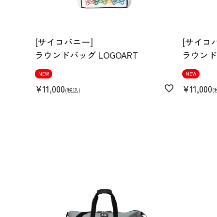
[サイコバニー]
[サイコ
ラウンドバッグ LOGOART
ラウンドバ
NEW
NEW
¥
11,000
¥
11,000
税込