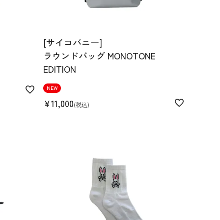
[サイコバニー]
ラウンドバッグ MONOTONE
EDITION
NEW
¥
11,000
税込