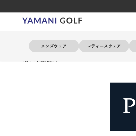
メンズウェア
レディースウェア
TOP
Psycho Bunny
よく検索されるキーワード
よく検索されるキーワード
よく検索されるキーワード
よく検索されるキーワード
よく検索されるキーワード
よく検索されるキーワード
よく検索されるキーワード
# 春夏ウェア
# 春夏ウェア
# 春夏ウェア
# 春夏ウェア
# 春夏ウェア
# 春夏ウェア
# 春夏ウェア
# アドミラル
# アドミラル
# アドミラル
# アドミラル
# アドミラル
# アドミラル
# アドミラル
# トミ
# トミ
# トミ
# トミ
# トミ
# トミ
# トミ
メンズウェア
レディースウェア
バッグ
アクセサリー
ブランド
セール
練習器