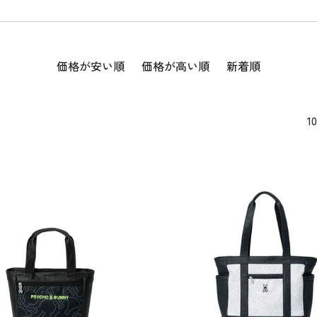
価格が安い順
価格が高い順
新着順
1