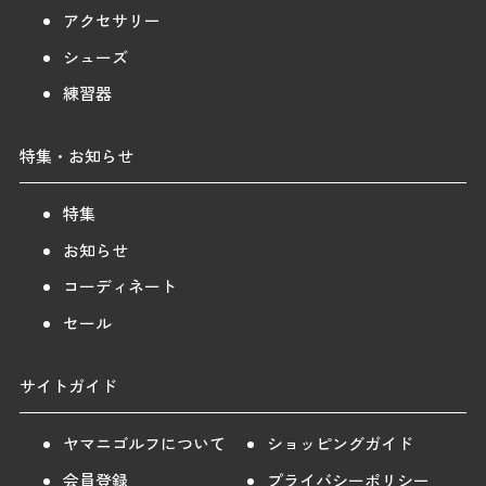
アクセサリー
シューズ
練習器
特集・お知らせ
特集
お知らせ
コーディネート
セール
サイトガイド
ヤマニゴルフについて
ショッピングガイド
会員登録
プライバシーポリシー