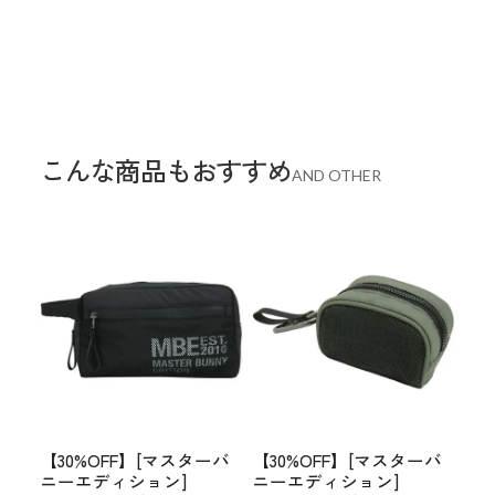
こんな商品もおすすめ
AND OTHER
【30%OFF】[マスターバ
【30%OFF】[マスターバ
ニーエディション]
ニーエディション]