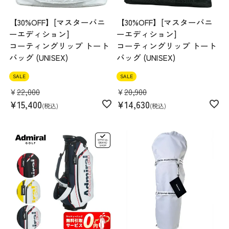
【30%OFF】[マスターバニ
【30%OFF】[マスターバニ
ーエディション]
ーエディション]
コーティングリップ トート
コーティングリップ トート
バッグ (UNISEX)
バッグ (UNISEX)
SALE
SALE
¥
22,000
¥
20,900
¥
15,400
¥
14,630
税込
税込