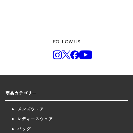
FOLLOW US
商品カテゴリー
メンズウェア
レディースウェア
バッグ