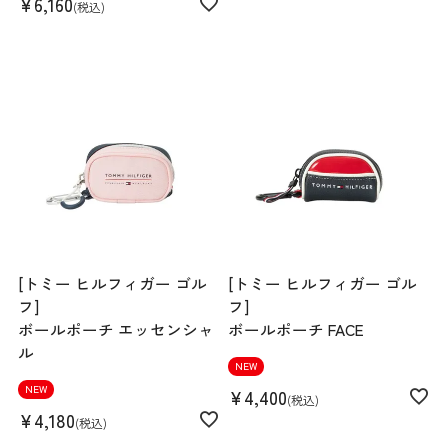
¥
6,160
税込
[トミー ヒルフィガー ゴル
[トミー ヒルフィガー ゴル
フ]
フ]
ボールポーチ エッセンシャ
ボールポーチ FACE
ル
NEW
NEW
¥
4,400
税込
¥
4,180
税込