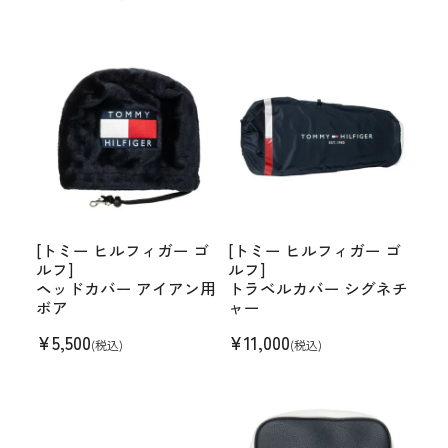
[トミー ヒルフィガー ゴ
[トミー ヒルフィガー ゴ
ルフ]
ルフ]
ヘッドカバー アイアン用
トラベルカバー シグネチ
ボア
ャー
¥
5,500
¥
11,000
(税込)
(税込)