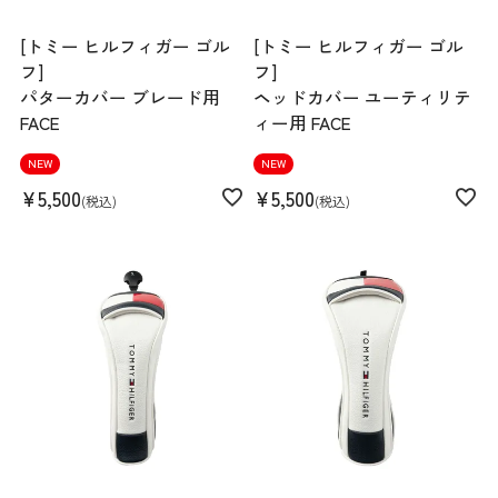
[トミー ヒルフィガー ゴル
[トミー ヒルフィガー ゴル
フ]
フ]
パターカバー ブレード用
ヘッドカバー ユーティリテ
FACE
ィー用 FACE
NEW
NEW
¥
5,500
¥
5,500
税込
税込