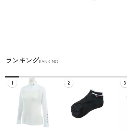
ランキング
RANKING