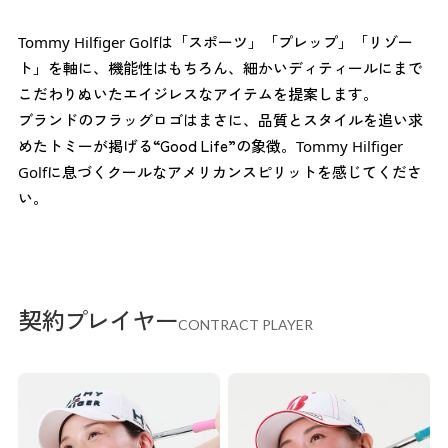
は「スポーツ」「プレップ」「リゾー
Tommy Hilfiger Golf
ト」を軸に、機能性はもちろん、細かいディティールにまで
こだわりぬいたエイジレスなアイテムを提案します。
ブランドのフラッグロゴはまさに、品質とスタイルを追い求
めたトミーが掲げる“Good Life”の象徴。
Tommy Hilfiger
に息づくクールなアメリカンスピリットを感じてくださ
Golf
い。
契約プレイヤー
CONTRACT PLAYER