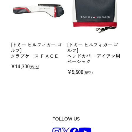
[トミー ヒルフィガー ゴ
[トミー ヒルフィガー ゴ
ルフ]
ルフ]
クラブケース ＦＡＣＥ
ヘッドカバー アイアン用
ベーシック
¥
14,300
(税込)
¥
5,500
(税込)
FOLLOW US