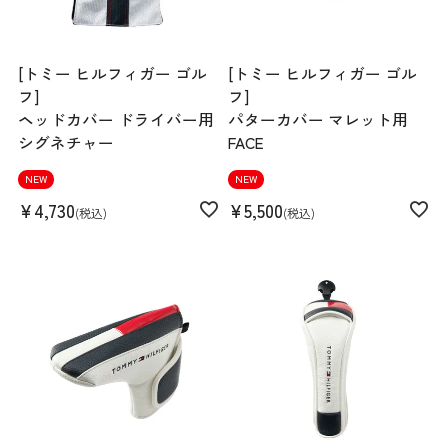
[トミー ヒルフィガー ゴル
[トミー ヒルフィガー ゴル
フ]
フ]
ヘッドカバー ドライバー用
パターカバー マレット用
シグネチャー
FACE
NEW
NEW
¥
4,730
¥
5,500
税込
税込