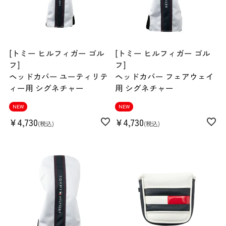
[トミー ヒルフィガー ゴル
[トミー ヒルフィガー ゴル
フ]
フ]
ヘッドカバー ユーティリテ
ヘッドカバー フェアウェイ
ィー用 シグネチャー
用 シグネチャー
NEW
NEW
¥
4,730
¥
4,730
税込
税込