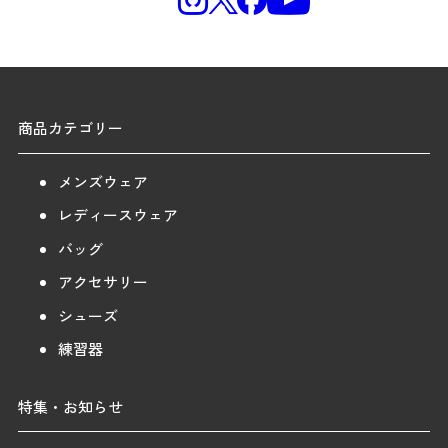
商品カテゴリー
メンズウェア
レディースウェア
バッグ
アクセサリー
シューズ
練習器
特集・お知らせ