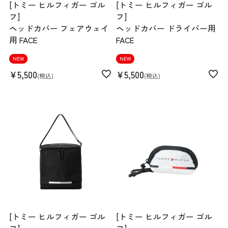
[トミー ヒルフィガー ゴル
[トミー ヒルフィガー ゴル
フ]
フ]
ヘッドカバー フェアウェイ
ヘッドカバー ドライバー用
用 FACE
FACE
NEW
NEW
¥
5,500
¥
5,500
税込
税込
[トミー ヒルフィガー ゴル
[トミー ヒルフィガー ゴル