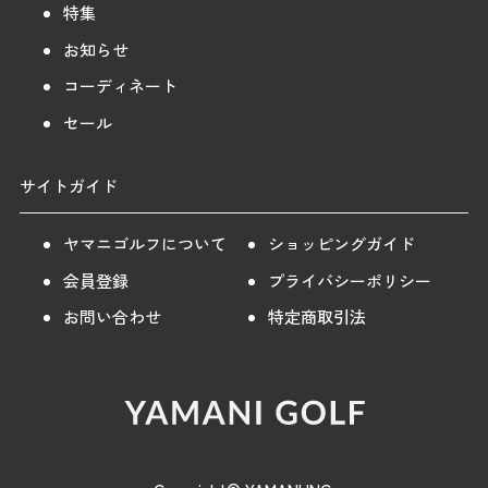
特集
お知らせ
コーディネート
セール
サイトガイド
ヤマニゴルフについて
ショッピングガイド
会員登録
プライバシーポリシー
お問い合わせ
特定商取引法