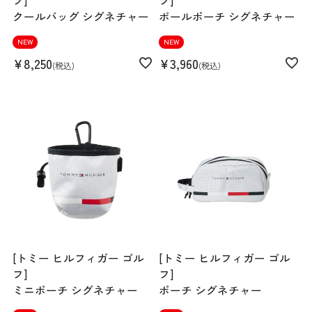
フ]
フ]
クールバッグ シグネチャー
ボールポーチ シグネチャー
NEW
NEW
¥
8,250
¥
3,960
税込
税込
[トミー ヒルフィガー ゴル
[トミー ヒルフィガー ゴル
フ]
フ]
ミニポーチ シグネチャー
ポーチ シグネチャー