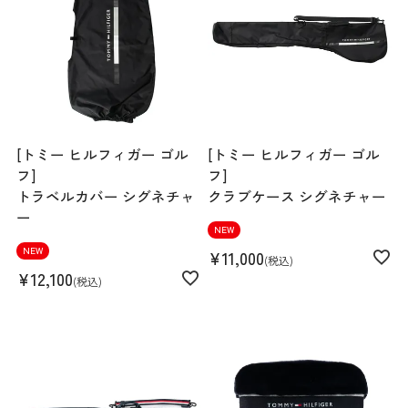
[トミー ヒルフィガー ゴル
[トミー ヒルフィガー ゴル
フ]
フ]
トラベルカバー シグネチャ
クラブケース シグネチャー
ー
NEW
NEW
¥
11,000
税込
¥
12,100
税込