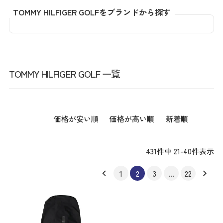
TOMMY HILFIGER GOLFをブランドから探す
TOMMY HILFIGER GOLF 一覧
価格が安い順
価格が高い順
新着順
431
件中
21
-
40
件表示
1
2
3
…
22