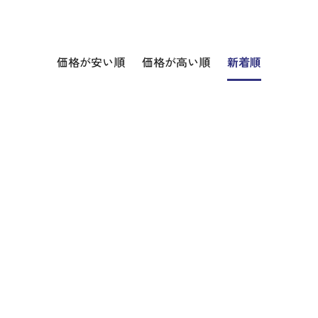
価格が安い順
価格が高い順
新着順