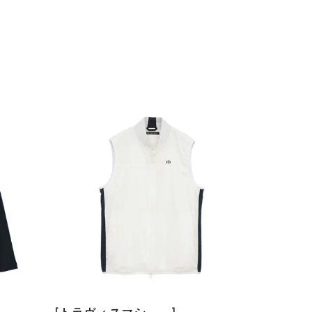
[トラヴィスマシュー]