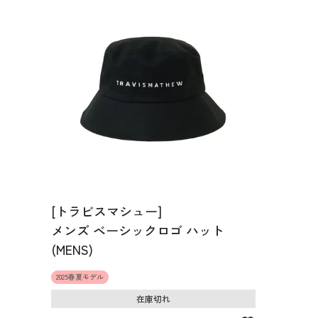
[トラビスマシュー]
メンズ ベーシックロゴ ハット
(MENS)
2025春夏モデル
在庫切れ