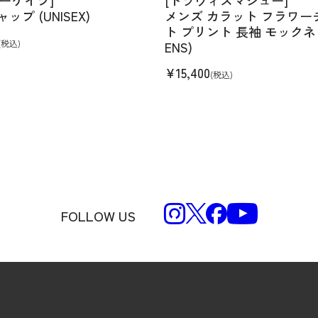
ャップ (UNISEX)
メンズ カラット フラワー
ト プリント 長袖 モックネ
(税込)
ENS)
¥
15,400
(税込)
FOLLOW US