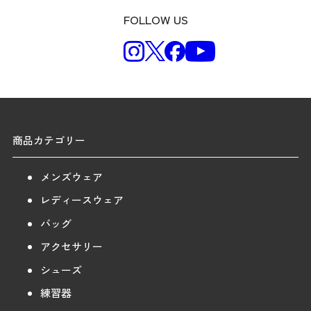
FOLLOW US
商品カテゴリー
メンズウェア
レディースウェア
バッグ
アクセサリー
シューズ
練習器