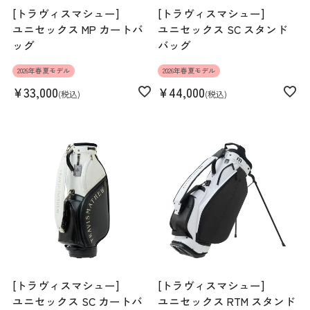
[トラヴィスマシュー]
[トラヴィスマシュー]
ユニセックス MP カートバ
ユニセックス SC スタンド
ッグ
バッグ
2026年春夏モデル
2026年春夏モデル
¥
33,000
¥
44,000
税込
税込
[トラヴィスマシュー]
[トラヴィスマシュー]
ユニセックス SC カートバ
ユニセックス RTM スタンド