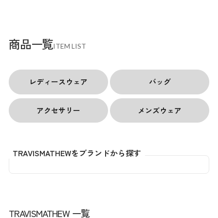
商品一覧
ITEM LIST
レディースウェア
バッグ
アクセサリー
メンズウェア
TRAVISMATHEWをブランドから探す
TRAVISMATHEW 一覧