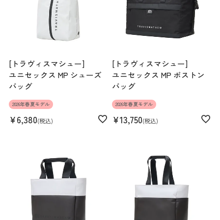
[トラヴィスマシュー]
[トラヴィスマシュー]
ユニセックス MP シューズ
ユニセックス MP ボストン
バッグ
バッグ
2026年春夏モデル
2026年春夏モデル
¥
6,380
¥
13,750
税込
税込