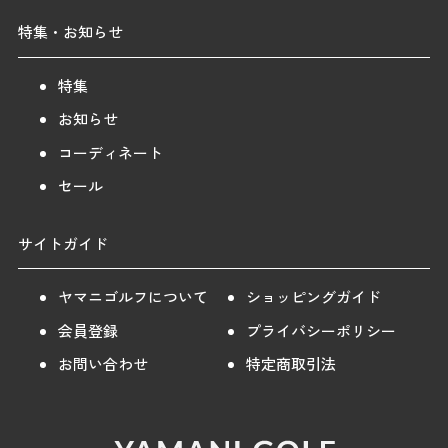
特集・お知らせ
特集
お知らせ
コーディネート
セール
サイトガイド
ヤマニゴルフについて
ショッピングガイド
会員登録
プライバシーポリシー
お問い合わせ
特定商取引法