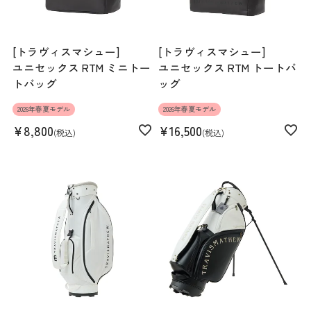
[トラヴィスマシュー]
[トラヴィスマシュー]
ユニセックス RTM ミニトー
ユニセックス RTM トートバ
トバッグ
ッグ
2026年春夏モデル
2026年春夏モデル
¥
8,800
¥
16,500
税込
税込