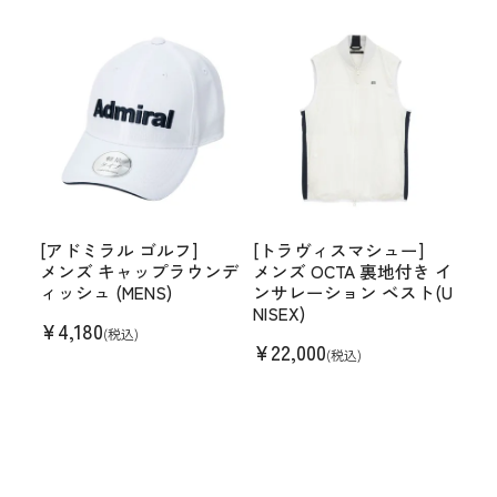
[アドミラル ゴルフ]
[トラヴィスマシュー]
メンズ キャップラウンデ
メンズ OCTA 裏地付き イ
ィッシュ (MENS)
ンサレーション ベスト(U
NISEX)
¥
4,180
(税込)
¥
22,000
(税込)