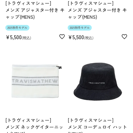
[トラヴィスマシュー]
[トラヴィスマシュー]
メンズ アジャスター付き キ
メンズ アジャスター付き キ
ャップ(MENS)
ャップ(MENS)
2025秋冬モデル
2025秋冬モデル
¥
5,500
¥
5,500
税込
税込
[トラヴィスマシュー]
[トラヴィスマシュー]
メンズ ネックゲイターニッ
メンズ コーデュロイ ハット