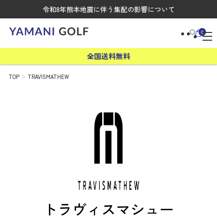
令和8年熊本地震に伴う集配の影響について
0
全国送料無料
TOP
TRAVISMATHEW
トラヴィスマシュー