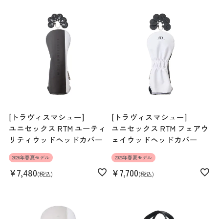
[トラヴィスマシュー]
[トラヴィスマシュー]
ユニセックス RTM ユーティ
ユニセックス RTM フェアウ
リティウッドヘッドカバー
ェイウッドヘッドカバー
2026年春夏モデル
2026年春夏モデル
¥
7,480
¥
7,700
税込
税込