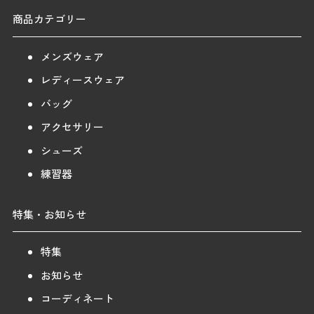
商品カテゴリー
メンズウェア
レディースウェア
バッグ
アクセサリー
シューズ
練習器
特集・お知らせ
特集
お知らせ
コーディネート