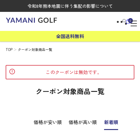
令和8年熊本地震に伴う集配の影響について
0
全国送料無料
TOP
クーポン対象商品一覧
このクーポンは無効です。
クーポン対象商品一覧
価格が安い順
価格が高い順
新着順