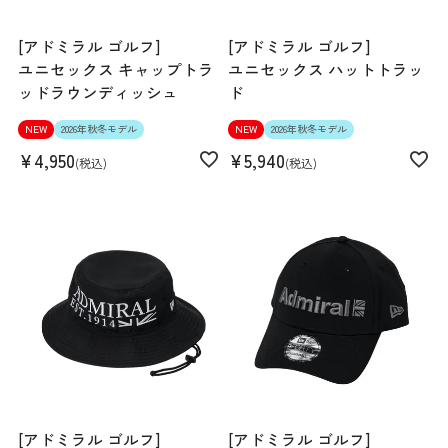
[アドミラル ゴルフ]
[アドミラル ゴルフ]
ユニセックス キャップトラ
ユニセックス ハットトラッ
ッドラウンディッシュ
ド
NEW
2026年秋冬モデル
NEW
2026年秋冬モデル
¥
4,950
¥
5,940
税込
税込
[アドミラル ゴルフ]
[アドミラル ゴルフ]