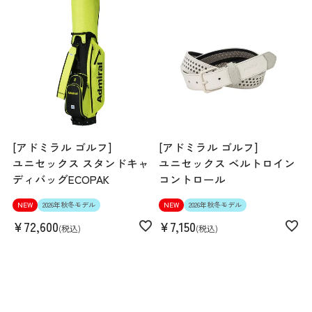
[アドミラル ゴルフ]
[アドミラル ゴルフ]
ユニセックス スタンドキャ
ユニセックス ベルトロイン
ディバッグECOPAK
コントロール
NEW
2026年秋冬モデル
NEW
2026年秋冬モデル
¥
72,600
¥
7,150
税込
税込