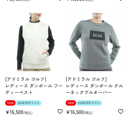
[アドミラル ゴルフ]
[アドミラル ゴルフ]
レディース ダンボール フー
レディース ダンボール クル
ディーベスト
ーネックプルオーバー
NEW
2026年秋冬モデル
NEW
2026年秋冬モデル
¥
16,500
¥
16,500
税込
税込