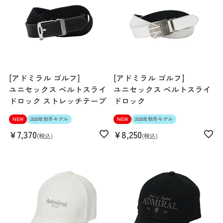
[アドミラル ゴルフ]
[アドミラル ゴルフ]
ユニセックス ベルトスライ
ユニセックス ベルトスライ
ドロック ストレッチテープ
ドロック
NEW
2026年秋冬モデル
NEW
2026年秋冬モデル
¥
7,370
¥
8,250
税込
税込