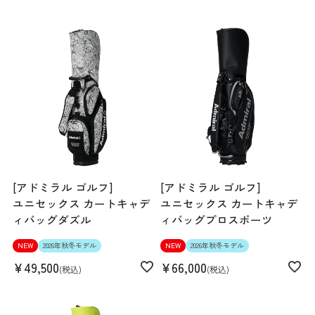
[アドミラル ゴルフ]
[アドミラル ゴルフ]
ユニセックス カートキャデ
ユニセックス カートキャデ
ィバッグダズル
ィバッグプロスポーツ
NEW
2026年秋冬モデル
NEW
2026年秋冬モデル
¥
49,500
¥
66,000
税込
税込