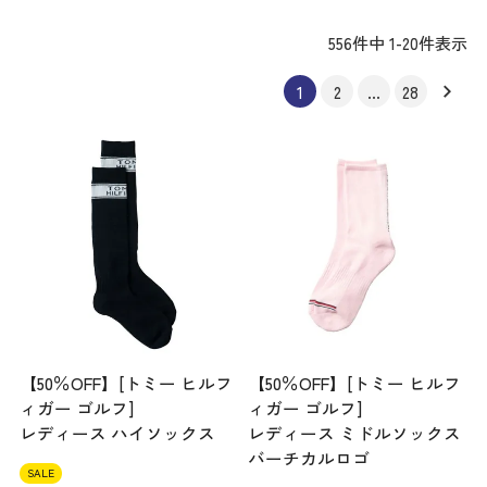
556
件中
1
-
20
件表示
1
2
…
28
【50％OFF】[トミー ヒルフ
【50％OFF】[トミー ヒルフ
ィガー ゴルフ]
ィガー ゴルフ]
レディース ハイソックス
レディース ミドルソックス
バーチカルロゴ
SALE