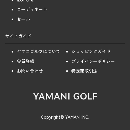
コーディネート
セール
サイトガイド
ヤマニゴルフについて
ショッピングガイド
会員登録
プライバシーポリシー
お問い合わせ
特定商取引法
Copyright© YAMANI INC.