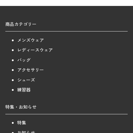
商品カテゴリー
メンズウェア
レディースウェア
バッグ
アクセサリー
シューズ
練習器
特集・お知らせ
特集
お知らせ