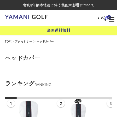
令和8年熊本地震に伴う集配の影響について
0
全国送料無料
TOP
アクセサリー
ヘッドカバー
ヘッドカバー
ランキング
RANKING