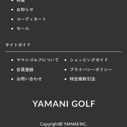
お知らせ
コーディネート
セール
サイトガイド
ヤマニゴルフについて
ショッピングガイド
会員登録
プライバシーポリシー
お問い合わせ
特定商取引法
Copyright© YAMANI INC.