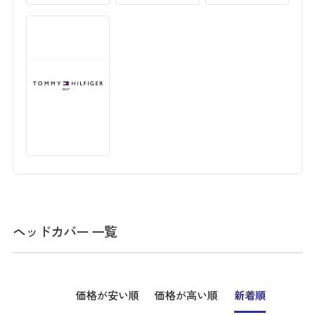
ヘッドカバー 一覧
価格が安い順
価格が高い順
新着順