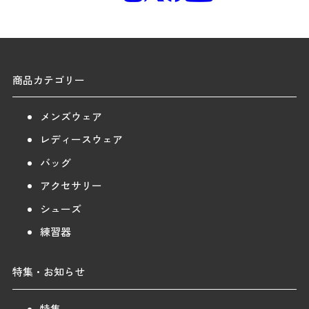
商品カテゴリー
メンズウェア
レディースウェア
バッグ
アクセサリー
シューズ
練習器
特集・お知らせ
特集