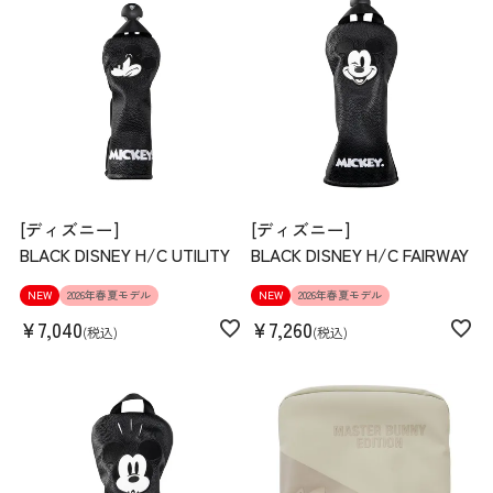
[ディズニー]
[ディズニー]
BLACK DISNEY H/C UTILITY
BLACK DISNEY H/C FAIRWAY
NEW
2026年春夏モデル
NEW
2026年春夏モデル
¥
7,040
¥
7,260
税込
税込