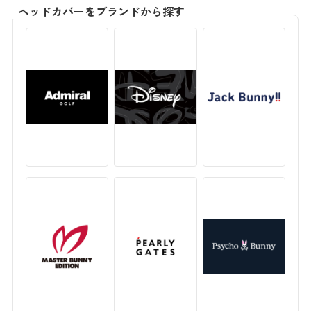
ヘッドカバーをブランドから探す