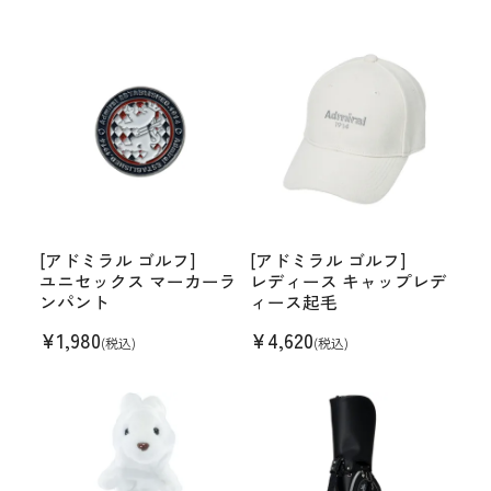
[アドミラル ゴルフ]
[アドミラル ゴルフ]
ユニセックス マーカーラ
レディース キャップレデ
ンパント
ィース起毛
¥
1,980
¥
4,620
(税込)
(税込)