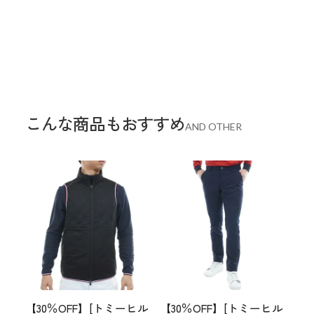
こんな商品もおすすめ
AND OTHER
【30％OFF】[トミーヒル
【30％OFF】[トミーヒル