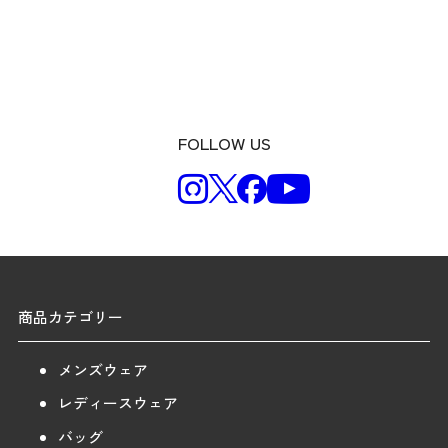
FOLLOW US
商品カテゴリー
メンズウェア
レディースウェア
バッグ