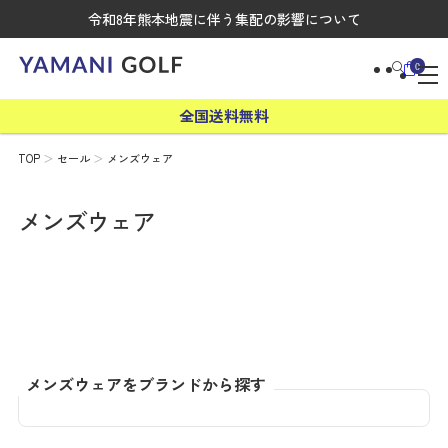
令和8年熊本地震に伴う集配の影響について
0
全国送料無料
TOP
セール
メンズウェア
メンズウェア
メンズウェアをブランドから探す