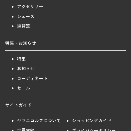
アクセサリー
シューズ
練習器
特集・お知らせ
特集
お知らせ
コーディネート
セール
サイトガイド
ヤマニゴルフについて
ショッピングガイド
会員登録
プライバシーポリシー