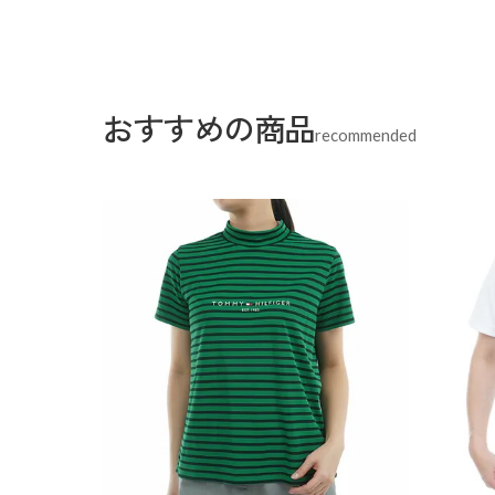
おすすめの商品
recommended