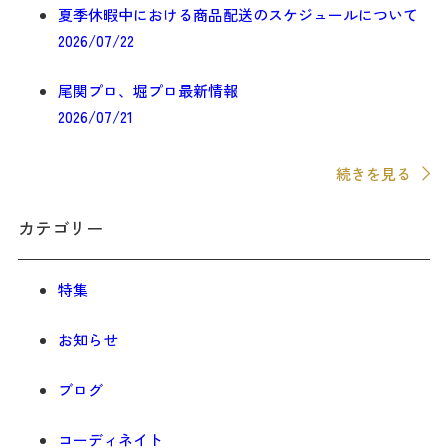
夏季休暇中における商品配送のスケジュールについて
2026/07/22
尾関プロ、堀プロ最新情報
2026/07/21
続きを見る
カテゴリー
特集
お知らせ
ブログ
コーディネイト