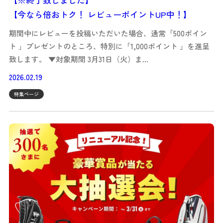
【今なら倍おトク！ レビューポイントUP中！】
期間中にレビューを投稿いただいた場合、通常「500ポイン
ト 」プレゼントのところ、特別に「1,000ポイント 」を進呈
致します。 ▼対象期間 3月31日（火）ま…
2026.02.19
特集ページ