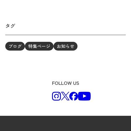
タグ
ブログ
特集ページ
お知らせ
FOLLOW US