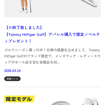
【※終了致しました】
【Tommy Hilfiger Golf】アパレル購入で限定ノベルテ
ィプレゼント！
ゴルフシーズン真っ只中！日頃の感謝を込めまして、Tommy
Hilfiger Golfのブランド限定で、メンズウェア・レディースウ
ェアのセール品を含む全商品を対…
2026.04.24
特集ページ