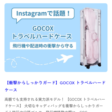
【衝撃からしっかりガード】GOCOX トラベルハード
ケース
高額でも支持される実力派モデル！ 【GOCOX トラベルハー
ドケース】 大切なキャディバッグを衝撃からしっかりガー