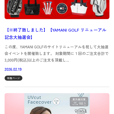
【※終了致しました】【YAMANI GOLF リニューアル
記念大抽選会】
この度、YAMANI GOLFのサイトリニューアルを祝して大抽選
会イベントを開催致します。 対象期間に１回のご注文合計で
3,000円(税込)以上のご注文を頂戴し…
2026.02.19
特集ページ