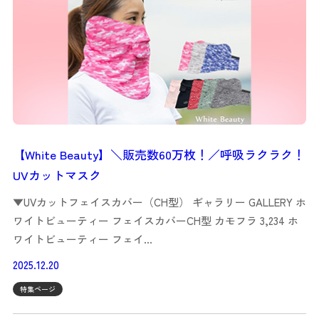
【White Beauty】＼販売数60万枚！／呼吸ラクラク！
UVカットマスク
▼UVカットフェイスカバー（CH型） ギャラリー GALLERY ホ
ワイトビューティー フェイスカバーCH型 カモフラ 3,234 ホ
ワイトビューティー フェイ…
2025.12.20
特集ページ