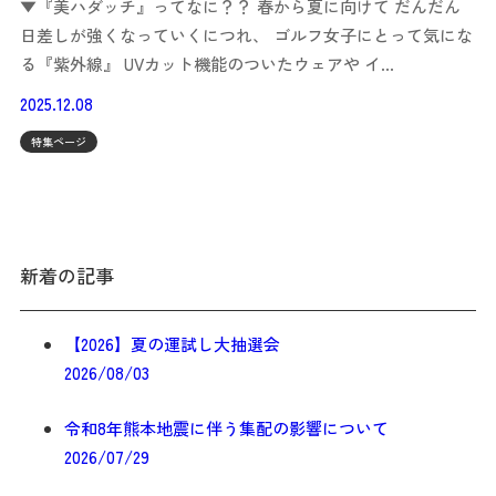
▼『美ハダッチ』ってなに？？ 春から夏に向けて だんだん
日差しが強くなっていくにつれ、 ゴルフ女子にとって気にな
る『紫外線』 UVカット機能のついたウェアや イ…
2025.12.08
特集ページ
新着の記事
【2026】夏の運試し大抽選会
2026/08/03
令和8年熊本地震に伴う集配の影響について
2026/07/29