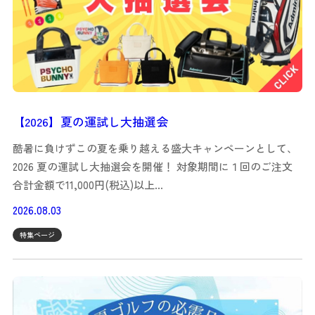
【2026】夏の運試し大抽選会
酷暑に負けずこの夏を乗り越える盛大キャンペーンとして、
2026 夏の運試し大抽選会を開催！ 対象期間に１回のご注文
合計金額で11,000円(税込)以上…
2026.08.03
特集ページ