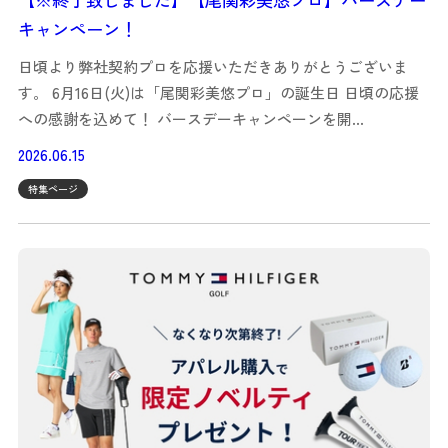
キャンペーン！
日頃より弊社契約プロを応援いただきありがとうございま
す。 6月16日(火)は「尾関彩美悠プロ」の誕生日 日頃の応援
への感謝を込めて！ バースデーキャンペーンを開…
2026.06.15
特集ページ