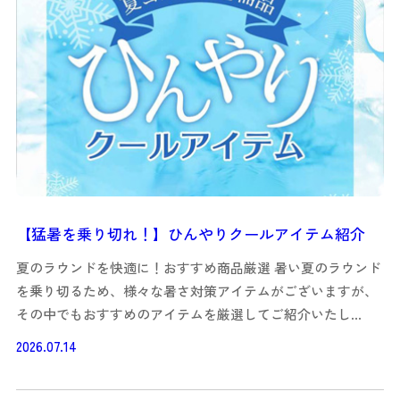
【猛暑を乗り切れ！】ひんやりクールアイテム紹介
夏のラウンドを快適に！おすすめ商品厳選 暑い夏のラウンド
を乗り切るため、様々な暑さ対策アイテムがございますが、
その中でもおすすめのアイテムを厳選してご紹介いたし…
2026.07.14