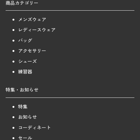
商品カテゴリー
メンズウェア
レディースウェア
バッグ
アクセサリー
シューズ
練習器
特集・お知らせ
特集
お知らせ
コーディネート
セール