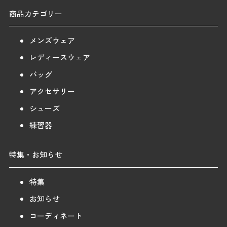
商品カテゴリー
メンズウェア
レディースウェア
バッグ
アクセサリー
シューズ
練習器
特集・お知らせ
特集
お知らせ
コーディネート