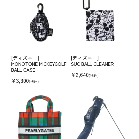
[ディズニー]
[ディズニー]
MONOTONE MICKEYGOLF
SUC BALL CLEANER
BALL CASE
¥
2,640
(税込)
¥
3,300
(税込)