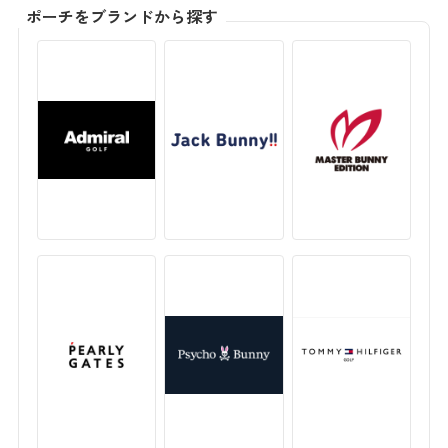
ポーチをブランドから探す