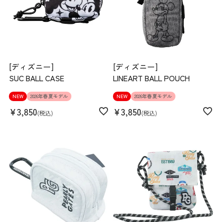
[ディズニー]
[ディズニー]
SUC BALL CASE
LINEART BALL POUCH
NEW
2026年春夏モデル
NEW
2026年春夏モデル
¥
3,850
¥
3,850
税込
税込