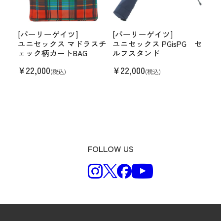
[パーリーゲイツ]
[パーリーゲイツ]
ユニセックス マドラスチ
ユニセックス PGisPG セ
ェック柄カートBAG
ルフスタンド
¥
22,000
¥
22,000
(税込)
(税込)
FOLLOW US