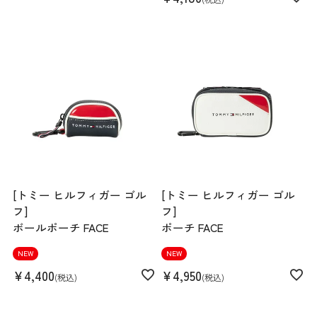
[トミー ヒルフィガー ゴル
[トミー ヒルフィガー ゴル
フ]
フ]
ボールポーチ FACE
ポーチ FACE
NEW
NEW
¥
4,400
¥
4,950
税込
税込