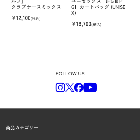
ルフ]
ユニセックス 【PG is P
クラブケースミックス
G】カートバッグ (UNISE
X)
¥
12,100
(税込)
¥
18,700
(税込)
FOLLOW US
商品カテゴリー