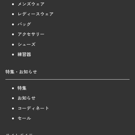
メンズウェア
レディースウェア
バッグ
アクセサリー
シューズ
練習器
特集・お知らせ
特集
お知らせ
コーディネート
セール