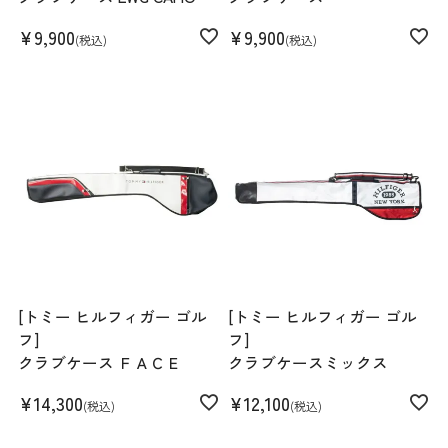
¥
9,900
¥
9,900
税込
税込
[トミー ヒルフィガー ゴル
[トミー ヒルフィガー ゴル
フ]
フ]
クラブケース ＦＡＣＥ
クラブケースミックス
¥
14,300
¥
12,100
税込
税込