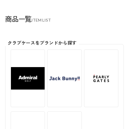
商品一覧
ITEM LIST
クラブケースをブランドから探す