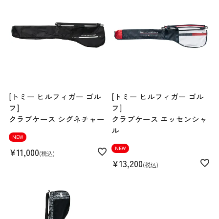
[トミー ヒルフィガー ゴル
[トミー ヒルフィガー ゴル
フ]
フ]
クラブケース シグネチャー
クラブケース エッセンシャ
ル
NEW
NEW
¥
11,000
税込
¥
13,200
税込