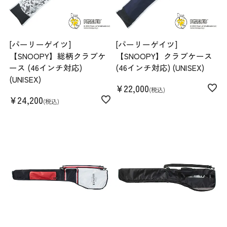
[パーリーゲイツ]
[パーリーゲイツ]
【SNOOPY】総柄クラブケ
【SNOOPY】クラブケース
ース (46インチ対応)
(46インチ対応) (UNISEX)
(UNISEX)
¥
22,000
税込
¥
24,200
税込