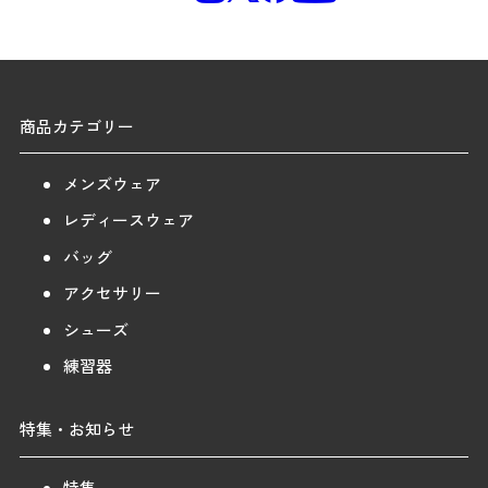
商品カテゴリー
メンズウェア
レディースウェア
バッグ
アクセサリー
シューズ
練習器
特集・お知らせ
特集