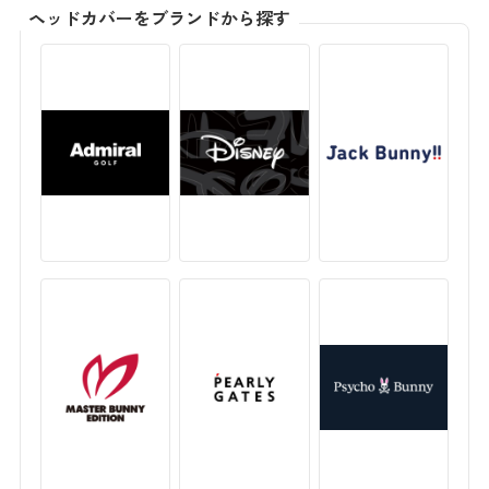
ヘッドカバーをブランドから探す