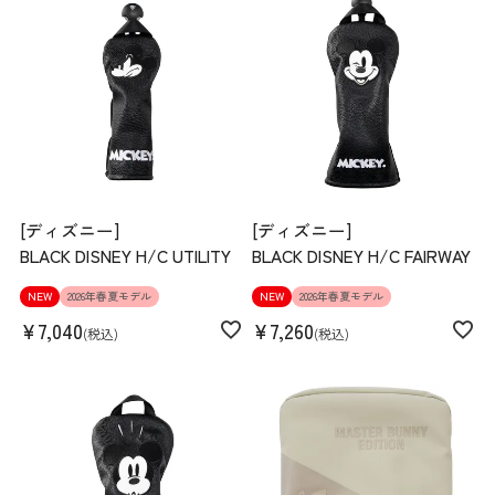
[ディズニー]
[ディズニー]
BLACK DISNEY H/C UTILITY
BLACK DISNEY H/C FAIRWAY
NEW
2026年春夏モデル
NEW
2026年春夏モデル
¥
7,040
¥
7,260
税込
税込