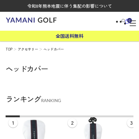
令和8年熊本地震に伴う集配の影響について
0
全国送料無料
TOP
アクセサリー
ヘッドカバー
ヘッドカバー
ランキング
RANKING