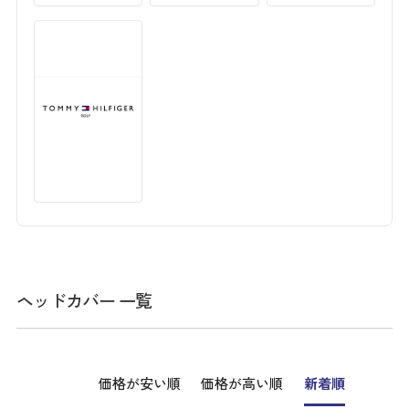
ヘッドカバー 一覧
価格が安い順
価格が高い順
新着順