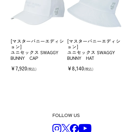
[マスターバニーエディシ
[マスターバニーエディシ
ョン]
ョン]
ユニセックス SWAGGY
ユニセックス SWAGGY
BUNNY CAP
BUNNY HAT
¥
7,920
¥
8,140
(税込)
(税込)
FOLLOW US