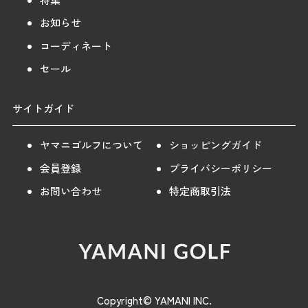
お知らせ
コーディネート
セール
サイトガイド
ヤマニゴルフについて
ショッピングガイド
会員登録
プライバシーポリシー
お問い合わせ
特定商取引法
Copyright© YAMANI INC.