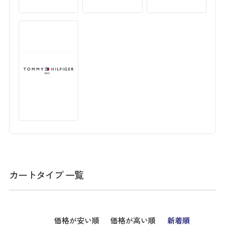
カートタイプ 一覧
価格が安い順
価格が高い順
新着順