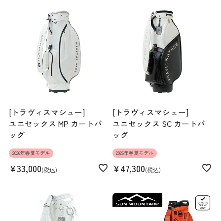
[トラヴィスマシュー]
[トラヴィスマシュー]
ユニセックス MP カートバ
ユニセックス SC カートバ
ッグ
ッグ
2026年春夏モデル
2026年春夏モデル
¥
33,000
¥
47,300
税込
税込