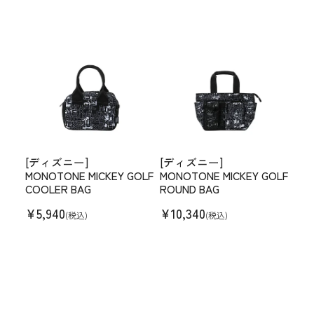
[ディズニー]
[ディズニー]
MONOTONE MICKEY GOLF
MONOTONE MICKEY GOLF
COOLER BAG
ROUND BAG
¥
5,940
¥
10,340
(税込)
(税込)