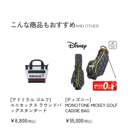
こんな商品もおすすめ
AND OTHER
[アドミラル ゴルフ]
[ディズニー]
ユニセックス ラウンドバ
MONOTONE MICKEY GOLF
ッグスタンダード
CADDIE BAG
¥
8,800
¥
55,000
(税込)
(税込)