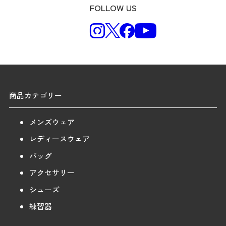
FOLLOW US
商品カテゴリー
メンズウェア
レディースウェア
バッグ
アクセサリー
シューズ
練習器