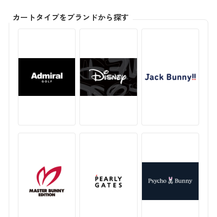
カートタイプをブランドから探す