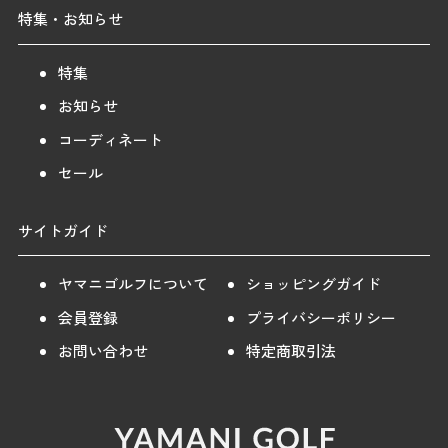
特集・お知らせ
特集
お知らせ
コーディネート
セール
サイトガイド
ヤマニゴルフについて
ショッピングガイド
会員登録
プライバシーポリシー
お問い合わせ
特定商取引法