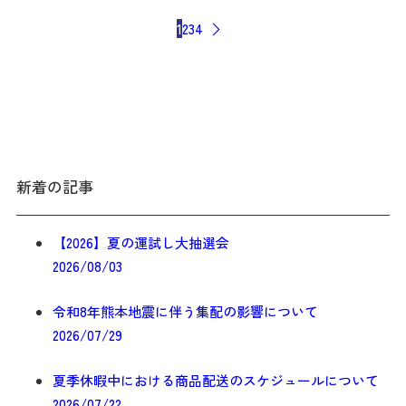
1
2
3
4
新着の記事
【2026】夏の運試し大抽選会
2026/08/03
令和8年熊本地震に伴う集配の影響について
2026/07/29
夏季休暇中における商品配送のスケジュールについて
2026/07/22