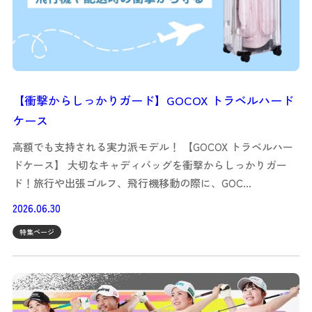
【衝撃からしっかりガード】GOCOX トラベルハード
ケース
高額でも支持される実力派モデル！ 【GOCOX トラベルハー
ドケース】 大切なキャディバッグを衝撃からしっかりガー
ド！旅行や出張ゴルフ、飛行機移動の際に、GOC…
2026.06.30
特集ページ