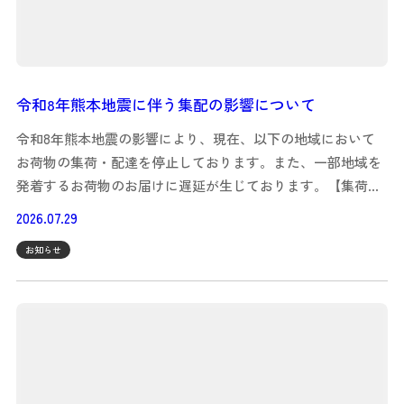
令和8年熊本地震に伴う集配の影響について
令和8年熊本地震の影響により、現在、以下の地域において
お荷物の集荷・配達を停止しております。また、一部地域を
発着するお荷物のお届けに遅延が生じております。【集荷…
2026.07.29
お知らせ