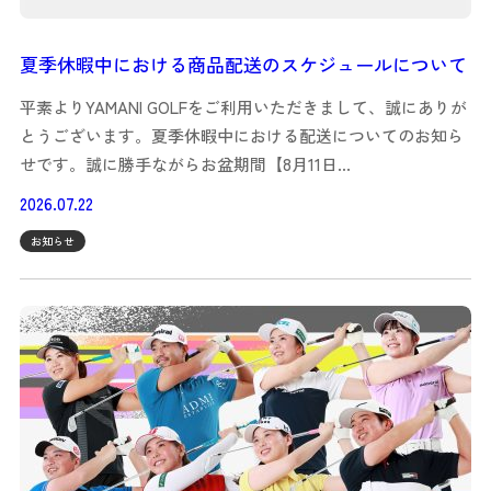
夏季休暇中における商品配送のスケジュールについて
平素よりYAMANI GOLFをご利用いただきまして、誠にありが
とうございます。夏季休暇中における配送についてのお知ら
せです。誠に勝手ながらお盆期間【8月11日…
2026.07.22
お知らせ