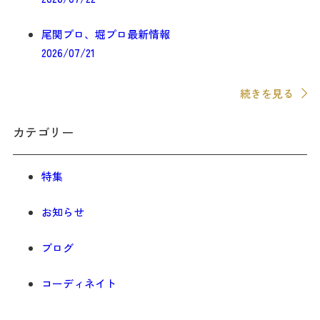
尾関プロ、堀プロ最新情報
2026/07/21
続きを見る
カテゴリー
特集
お知らせ
ブログ
コーディネイト