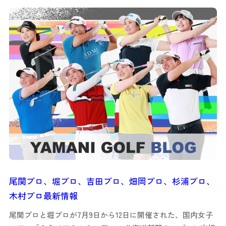
尾関プロ、堀プロ、吉田プロ、畑岡プロ、杉浦プロ、
木村プロ最新情報
尾関プロと堀プロが7月9日から12日に開催された、国内女子