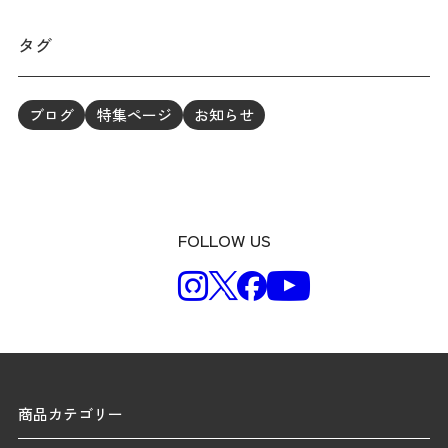
タグ
ブログ
特集ページ
お知らせ
FOLLOW US
商品カテゴリー