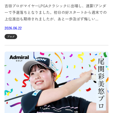
吉田プロがマイヤーLPGAクラシックに出場し、通算1アンダ
ーで予選落ちとなりました。初日の好スタートから週末での
上位進出も期待されましたが、あと一歩及ばず悔しい…
2026.06.22
ブログ