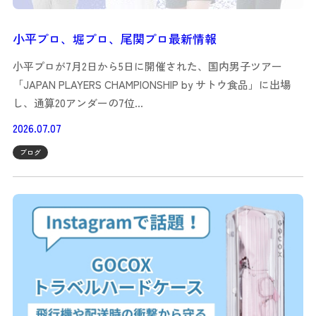
小平プロ、堀プロ、尾関プロ最新情報
小平プロが7月2日から5日に開催された、国内男子ツアー
「JAPAN PLAYERS CHAMPIONSHIP by サトウ食品」に出場
し、通算20アンダーの7位…
2026.07.07
ブログ