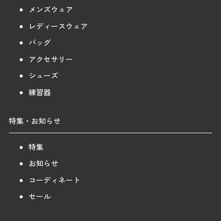
メンズウェア
レディースウェア
バッグ
アクセサリー
シューズ
練習器
特集・お知らせ
特集
お知らせ
コーディネート
セール