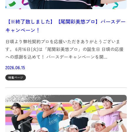
【※終了致しました】【尾関彩美悠プロ】バースデー
キャンペーン！
日頃より弊社契約プロを応援いただきありがとうございま
す。 6月16日(火)は「尾関彩美悠プロ」の誕生日 日頃の応援
への感謝を込めて！ バースデーキャンペーンを開…
2026.06.15
特集ページ