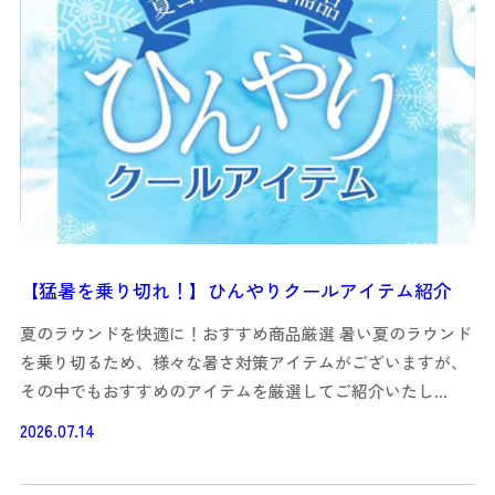
【猛暑を乗り切れ！】ひんやりクールアイテム紹介
夏のラウンドを快適に！おすすめ商品厳選 暑い夏のラウンド
を乗り切るため、様々な暑さ対策アイテムがございますが、
その中でもおすすめのアイテムを厳選してご紹介いたし…
2026.07.14