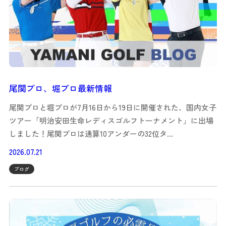
尾関プロ、堀プロ最新情報
尾関プロと堀プロが7月16日から19日に開催された、国内女子
ツアー「明治安田生命レディスゴルフトーナメント」に出場
しました！尾関プロは通算10アンダーの32位タ…
2026.07.21
ブログ