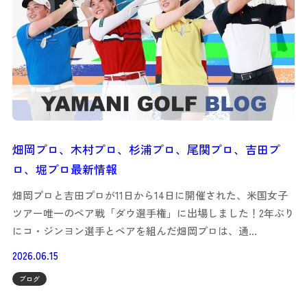
畑岡プロ、木村プロ、杉浦プロ、尾関プロ、吉田プ
ロ、堀プロ最新情報
畑岡プロと吉田プロが11日から14日に開催された、米国女子
ツアー唯一のペア戦「ダウ選手権」に出場しました！2年ぶり
にコ・ジンヨン選手とペアを組んだ畑岡プロは、通…
2026.06.15
ブログ