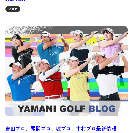
ブログ
吉田プロ、尾関プロ、堀プロ、木村プロ最新情報