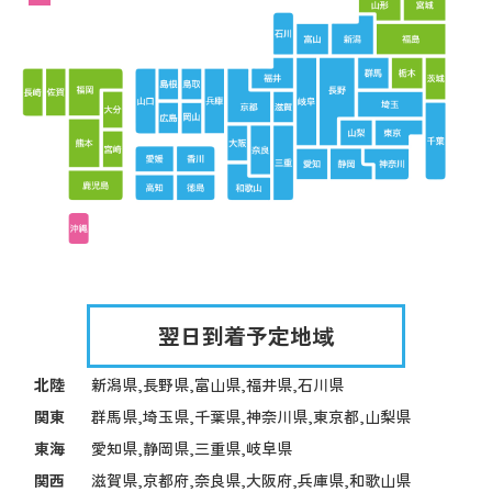
翌日到着予定地域
北陸
新潟県,長野県,富山県,福井県,石川県
関東
群馬県,埼玉県,千葉県,神奈川県,東京都,山梨県
東海
愛知県,静岡県,三重県,岐阜県
関西
滋賀県,京都府,奈良県,大阪府,兵庫県,和歌山県