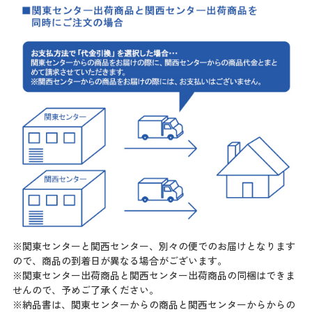
※関東センターと関西センター、別々の便でのお届けとなります
ので、商品の到着日が異なる場合がございます。
※関東センター出荷商品と関西センター出荷商品の同梱はできま
せんので、予めご了承ください。
※納品書は、関東センターからの商品と関西センターからからの