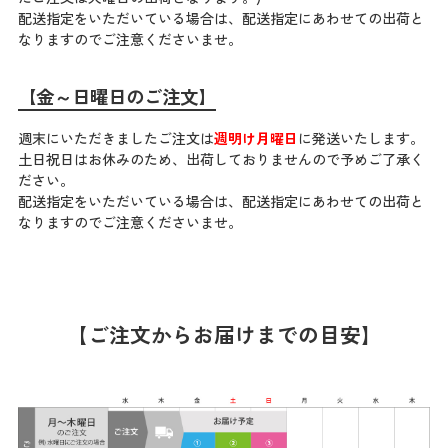
配送指定をいただいている場合は、配送指定にあわせての出荷と
なりますのでご注意くださいませ。
【金～日曜日のご注文】
週末にいただきましたご注文は
週明け月曜日
に発送いたします。
土日祝日はお休みのため、出荷しておりませんので予めご了承く
ださい。
配送指定をいただいている場合は、配送指定にあわせての出荷と
なりますのでご注意くださいませ。
【ご注文からお届けまでの目安】