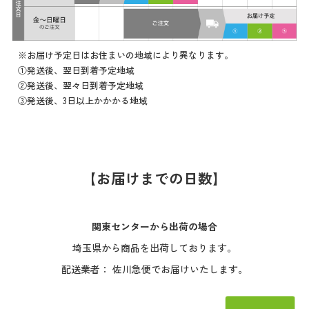
※お届け予定日はお住まいの地域により異なります。
①発送後、翌日到着予定地域
②発送後、翌々日到着予定地域
③発送後、3日以上かかかる地域
【お届けまでの日数】
関東センターから出荷の場合
埼玉県から商品を出荷しております。
配送業者： 佐川急便でお届けいたします。