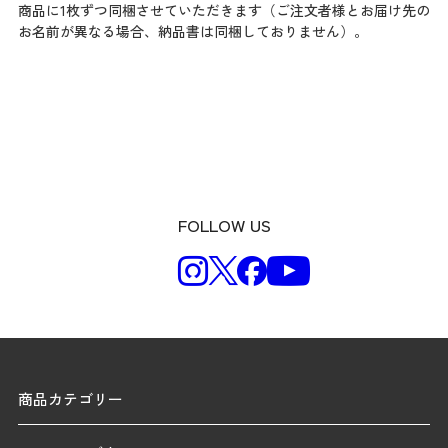
商品に1枚ずつ同梱させていただきます（ご注文者様とお届け先の
お名前が異なる場合、納品書は同梱しておりません）。
FOLLOW US
商品カテゴリー