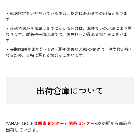
・配送指定をいただいている場合、指定にあわせての出荷となりま
す。
・商品発送からお届けまでにかかる日数は、お住まいの地域により異
なります。離島や一部地域では、お届け日が遅れる場合がございま
す。
・長期休暇(年末年始・GW・夏季休暇など)後の発送は、注文数が多く
なるため、大幅に遅れる場合がございます。
出荷倉庫について
YAMANI GOLFは
関東センター
と
関西センター
の2か所から商品を
出荷しています。