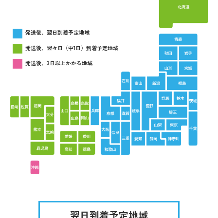
発送後、翌日到着予定地域
発送後、翌々日（中1日）到着予定地域
発送後、3日以上かかる地域
翌日到着予定地域