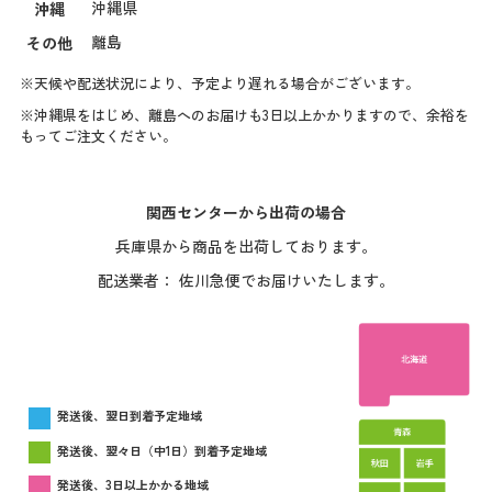
沖縄県
沖縄
離島
その他
※天候や配送状況により、予定より遅れる場合がございます。
※沖縄県をはじめ、離島へのお届けも3日以上かかりますので、余裕を
もってご注文ください。
関西センターから出荷の場合
兵庫県から商品を出荷しております。
配送業者： 佐川急便でお届けいたします。
発送後、翌日到着予定地域
発送後、翌々日（中1日）到着予定地域
発送後、3日以上かかる地域