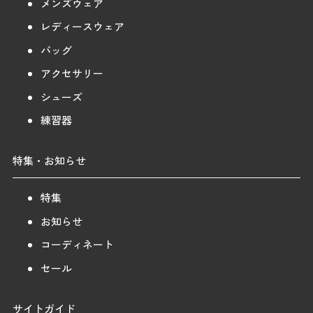
メンズウェア
レディースウェア
バッグ
アクセサリー
シューズ
練習器
特集・お知らせ
特集
お知らせ
コーディネート
セール
サイトガイド