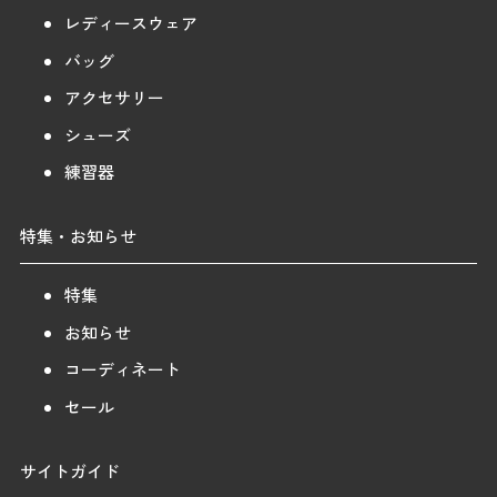
レディースウェア
バッグ
アクセサリー
シューズ
練習器
特集・お知らせ
特集
お知らせ
コーディネート
セール
サイトガイド