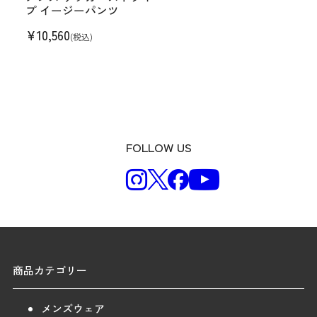
プ イージーパンツ
¥
10,560
(税込)
FOLLOW US
商品カテゴリー
メンズウェア