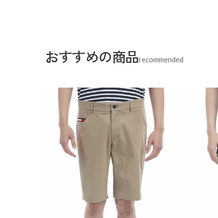
おすすめの商品
recommended