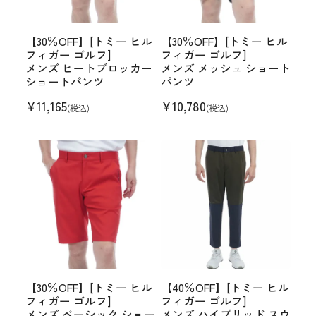
【30％OFF】[トミー ヒル
【30％OFF】[トミー ヒル
フィガー ゴルフ]
フィガー ゴルフ]
メンズ ヒートブロッカー
メンズ メッシュ ショート
ショートパンツ
パンツ
¥
11,165
¥
10,780
(税込)
(税込)
【30％OFF】[トミー ヒル
【40％OFF】[トミー ヒル
フィガー ゴルフ]
フィガー ゴルフ]
メンズ ベーシック ショー
メンズ ハイブリッド スウ