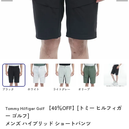
ブラック
ホワイト
ライトグレー
オリーブ
【40％OFF】[トミー ヒルフィガ
Tommy Hilfiger Golf
ー ゴルフ]
メンズ ハイブリッド ショートパンツ