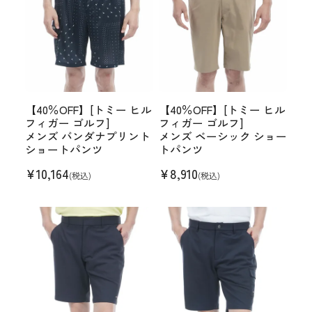
【40％OFF】[トミー ヒル
【40％OFF】[トミー ヒル
フィガー ゴルフ]
フィガー ゴルフ]
メンズ バンダナプリント
メンズ ベーシック ショー
ショートパンツ
トパンツ
¥
10,164
¥
8,910
(税込)
(税込)