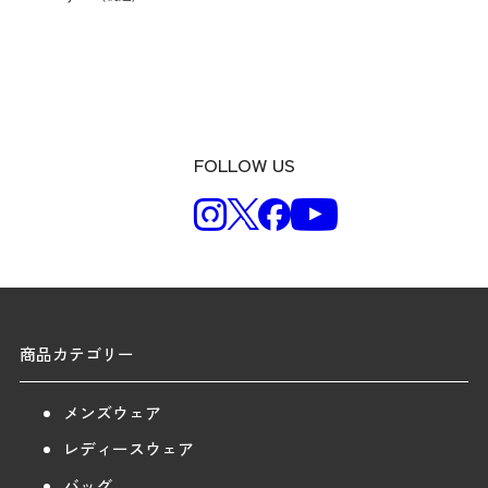
FOLLOW US
商品カテゴリー
メンズウェア
レディースウェア
バッグ