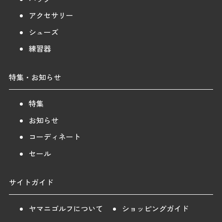
アクセサリー
シューズ
練習器
特集・お知らせ
特集
お知らせ
コーディネート
セール
サイトガイド
ヤマニゴルフについて
ショッピングガイド