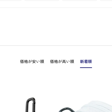
価格が安い順
価格が高い順
新着順