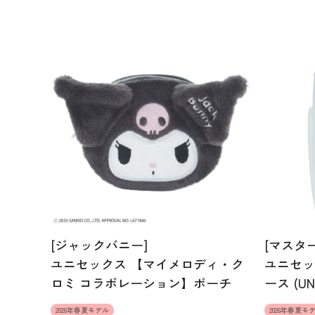
[ジャックバニー]
[マスタ
ユニセックス 【マイメロディ・ク
ユニセッ
ロミ コラボレーション】ポーチ
ース (UN
2026年春夏モデル
2026年春夏モ