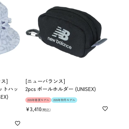
ス]
[ニューバランス]
ットハッ
2pcs ボールホルダー (UNISEX)
EX)
2026年春夏モデル
2026年秋冬モデル
¥
3,410
税込