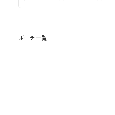
ポーチ 一覧