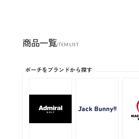
商品一覧
ITEM LIST
ポーチをブランドから探す