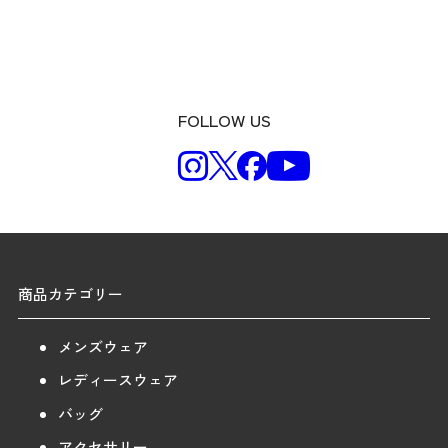
FOLLOW US
商品カテゴリー
メンズウェア
レディースウェア
バッグ
アクセサリー