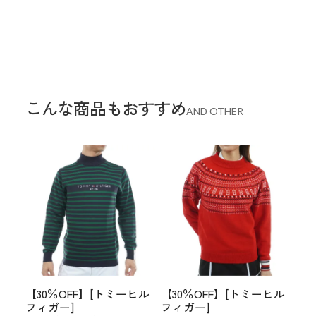
こんな商品もおすすめ
AND OTHER
【30％OFF】[トミーヒル
【30％OFF】[トミーヒル
フィガー]
フィガー]