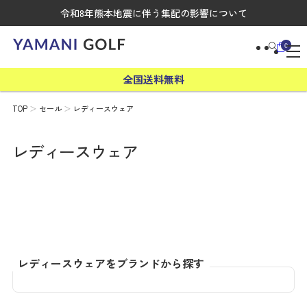
令和8年熊本地震に伴う集配の影響について
0
全国送料無料
TOP
セール
レディースウェア
レディースウェア
レディースウェアをブランドから探す