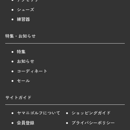
シューズ
練習器
特集・お知らせ
特集
お知らせ
コーディネート
セール
サイトガイド
ヤマニゴルフについて
ショッピングガイド
会員登録
プライバシーポリシー