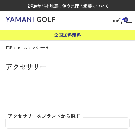
令和8年熊本地震に伴う集配の影響について
0
全国送料無料
TOP
セール
アクセサリー
アクセサリー
アクセサリーをブランドから探す