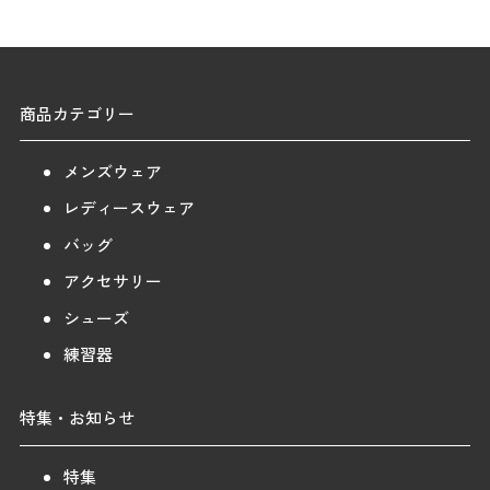
商品カテゴリー
メンズウェア
レディースウェア
バッグ
アクセサリー
シューズ
練習器
特集・お知らせ
特集