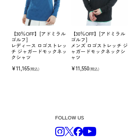
【30％OFF】[アドミラル
【30％OFF】[アドミラル
ゴルフ]
ゴルフ]
レディース ロゴストレッ
メンズ ロゴストレッチ ジ
チ ジャガードモックネッ
ャガードモックネックシ
クシャツ
ャツ
¥
11,165
¥
11,550
(税込)
(税込)
FOLLOW US