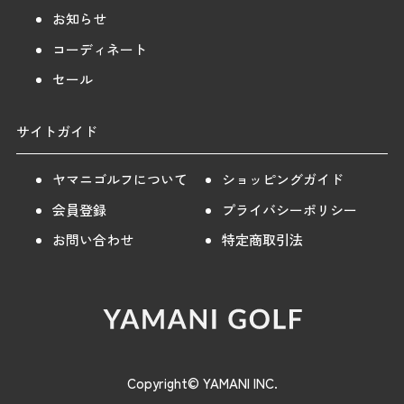
お知らせ
コーディネート
セール
サイトガイド
ヤマニゴルフについて
ショッピングガイド
会員登録
プライバシーポリシー
お問い合わせ
特定商取引法
Copyright© YAMANI INC.