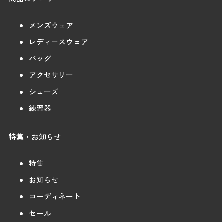
メンズウェア
レディースウェア
バッグ
アクセサリー
シューズ
練習器
特集・お知らせ
特集
お知らせ
コーディネート
セール