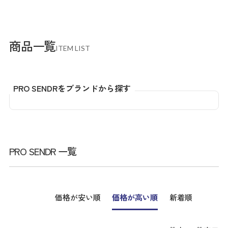
商品一覧
ITEM LIST
PRO SENDRをブランドから探す
PRO SENDR 一覧
価格が安い順
価格が高い順
新着順