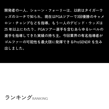
開発者の一人、ショーン・フォーリーは、以前はタイガーウ
ッズのコーチで知られ、現在はPGAツアーで3回優勝のキャメ
ロン・チャンプなどを指導。もう一人のデビッド・ウッズは
25 年以上にわたり、PGAツアー選手を含むあらゆるレベルの
選手を指導してきた実績の持ち主。今回業界の有名指導者が
ゴルファーの可能性を最大限に発揮できるProSENDR を生み
出しました。
ランキング
RANKING