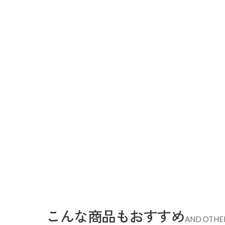
こんな商品もおすすめ
AND OTHE