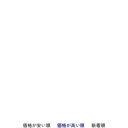
価格が安い順
価格が高い順
新着順