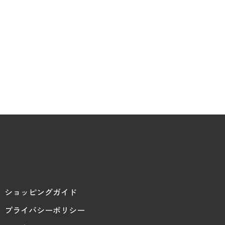
ショッピングガイド
プライバシーポリシー