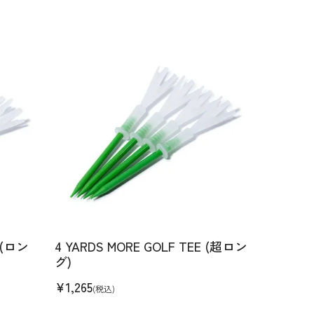
 (ロン
4 YARDS MORE GOLF TEE (超ロン
グ)
¥
1,265
(税込)