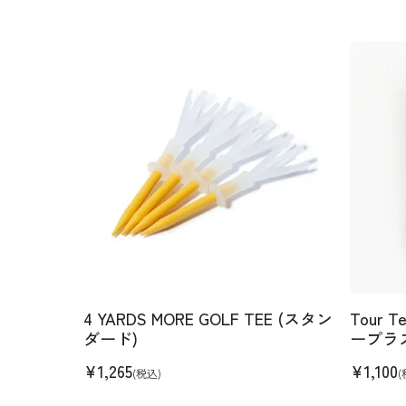
4 YARDS MORE GOLF TEE (スタン
Tour 
ダード)
ープラ
¥
1,265
¥
1,100
(税込)
(