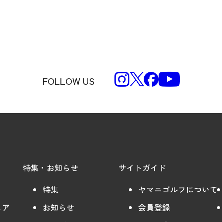
FOLLOW US
特集・お知らせ
サイトガイド
特集
ヤマニゴルフについて
ェア
お知らせ
会員登録