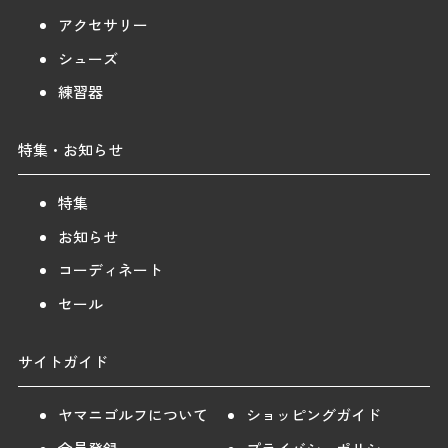
アクセサリー
シューズ
練習器
特集・お知らせ
特集
お知らせ
コーディネート
セール
サイトガイド
ヤマニゴルフについて
ショッピングガイド