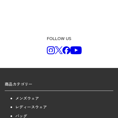
FOLLOW US
商品カテゴリー
メンズウェア
レディースウェア
バッグ