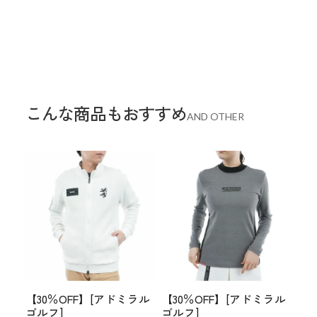
こんな商品もおすすめ
AND OTHER
【30％OFF】[アドミラル
【30％OFF】[アドミラル
ゴルフ]
ゴルフ]