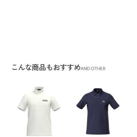
こんな商品もおすすめ
AND OTHER