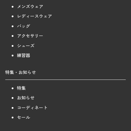
メンズウェア
レディースウェア
バッグ
アクセサリー
シューズ
練習器
特集・お知らせ
特集
お知らせ
コーディネート
セール