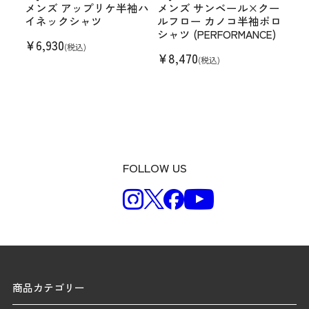
メンズ アップリケ半袖ハ
メンズ サンベール×クー
イネックシャツ
ルフロー カノコ半袖ポロ
シャツ (PERFORMANCE)
¥
6,930
(税込)
¥
8,470
(税込)
FOLLOW US
商品カテゴリー