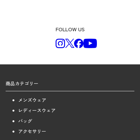
FOLLOW US
商品カテゴリー
メンズウェア
レディースウェア
バッグ
アクセサリー