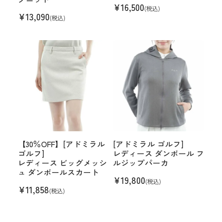
¥
16,500
(税込)
¥
13,090
(税込)
【30％OFF】[アドミラル
[アドミラル ゴルフ]
ゴルフ]
レディース ダンボール フ
レディース ビッグメッシ
ルジップパーカ
ュ ダンボールスカート
¥
19,800
(税込)
¥
11,858
(税込)