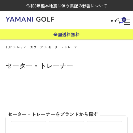
令和8年熊本地震に伴う集配の影響について
0
全国送料無料
TOP
レディースウェア
セーター・トレーナー
セーター・トレーナー
セーター・トレーナーをブランドから探す