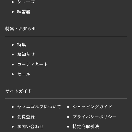
シューズ
練習器
特集・お知らせ
特集
お知らせ
コーディネート
セール
サイトガイド
ヤマニゴルフについて
ショッピングガイド
会員登録
プライバシーポリシー
お問い合わせ
特定商取引法