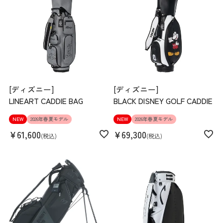
[ディズニー]
[ディズニー]
LINEART CADDIE BAG
BLACK DISNEY GOLF CADDIE
NEW
2026年春夏モデル
NEW
2026年春夏モデル
¥
61,600
¥
69,300
税込
税込