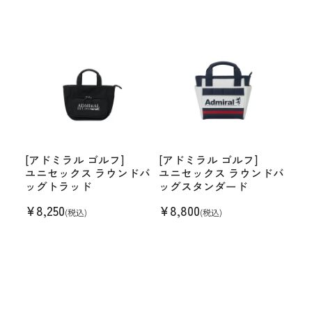
[アドミラル ゴルフ]
[アドミラル ゴルフ]
ユニセックス ラウンドバ
ユニセックス ラウンドバ
ッグトラッド
ッグスタンダード
¥
8,250
¥
8,800
(税込)
(税込)