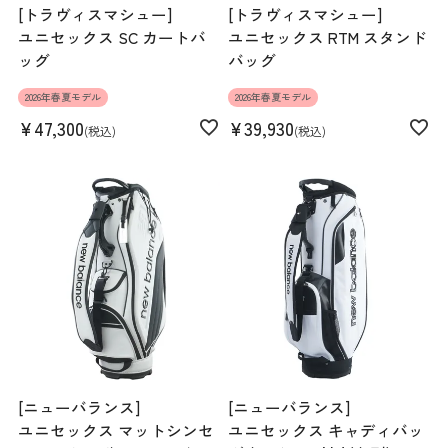
[トラヴィスマシュー]
[トラヴィスマシュー]
ユニセックス SC カートバ
ユニセックス RTM スタンド
ッグ
バッグ
2026年春夏モデル
2026年春夏モデル
¥
47,300
¥
39,930
税込
税込
[ニューバランス]
[ニューバランス]
ユニセックス マットシンセ
ユニセックス キャディバッ