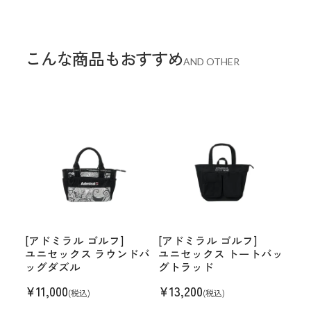
こんな商品もおすすめ
AND OTHER
[アドミラル ゴルフ]
[アドミラル ゴルフ]
ユニセックス ラウンドバ
ユニセックス トートバッ
ッグダズル
グトラッド
¥
11,000
¥
13,200
(税込)
(税込)