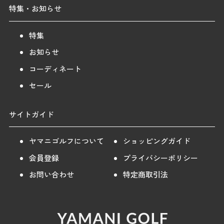
特集・お知らせ
特集
お知らせ
コーディネート
セール
サイトガイド
ヤマニゴルフについて
ショッピングガイド
会員登録
プライバシーポリシー
お問い合わせ
特定商取引法