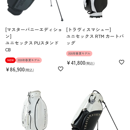
[マスターバニーエディショ
[トラヴィスマシュー]
ン]
ユニセックス RTM カートバ
ユニセックス PUスタンド
ッグ
CB
2026年春夏モデル
NEW
2026年春夏モデル
¥
41,800
税込
¥
86,900
税込