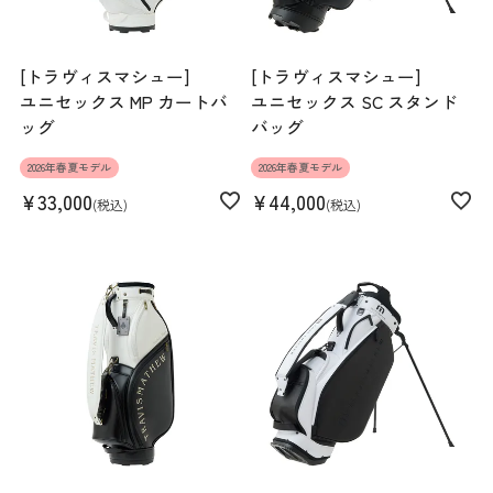
[トラヴィスマシュー]
[トラヴィスマシュー]
ユニセックス MP カートバ
ユニセックス SC スタンド
ッグ
バッグ
2026年春夏モデル
2026年春夏モデル
¥
33,000
¥
44,000
税込
税込