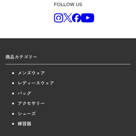
FOLLOW US
商品カテゴリー
メンズウェア
レディースウェア
バッグ
アクセサリー
シューズ
練習器