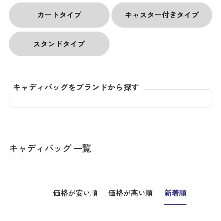
カートタイプ
キャスター付きタイプ
スタンドタイプ
キャディバッグをブランドから探す
キャディバッグ 一覧
価格が安い順
価格が高い順
新着順