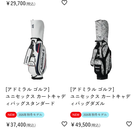
¥
29,700
税込
[アドミラル ゴルフ]
[アドミラル ゴルフ]
ユニセックス カートキャデ
ユニセックス カートキャデ
ィバッグスタンダード
ィバッグダズル
NEW
2026年秋冬モデル
NEW
2026年秋冬モデル
¥
37,400
¥
49,500
税込
税込