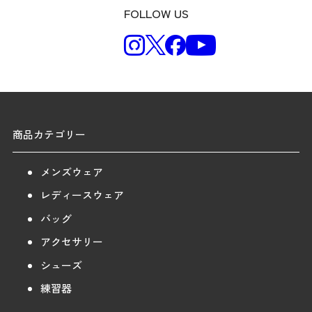
FOLLOW US
商品カテゴリー
メンズウェア
レディースウェア
バッグ
アクセサリー
シューズ
練習器