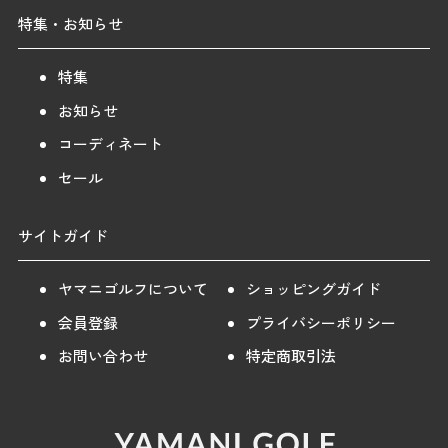
特集・お知らせ
特集
お知らせ
コーディネート
セール
サイトガイド
ヤマニゴルフについて
ショッピングガイド
会員登録
プライバシーポリシー
お問い合わせ
特定商取引法