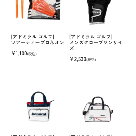
[アドミラル ゴルフ]
[アドミラル ゴルフ]
ツアーティープロネオン
メンズグローブワンサイ
ズ
¥
1,100
(税込)
¥
2,530
(税込)