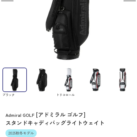
ブラック
トリコロール
[アドミラル ゴルフ]
Admiral GOLF
スタンドキャディバッグライトウェイト
2025秋冬モデル