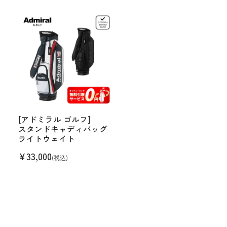
[アドミラル ゴルフ]
スタンドキャディバッグ
ライトウェイト
¥
33,000
(税込)