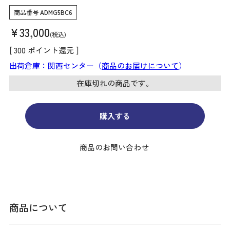
商品番号
ADMG5BC6
¥
33,000
税込
[
300
ポイント還元 ]
出荷倉庫：関西センター（
商品のお届けについて
）
在庫切れの商品です。
購入する
商品のお問い合わせ
商品について