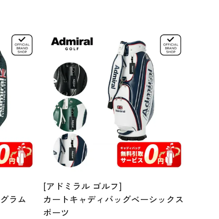
[アドミラル ゴルフ]
グラム
カートキャディバッグベーシックス
ポーツ