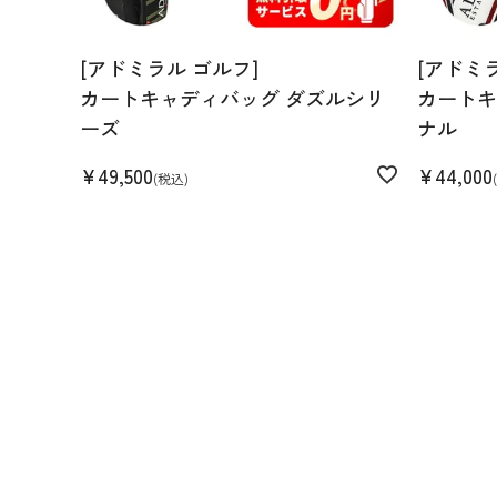
[アドミラル ゴルフ]
[アドミ
カートキャディバッグ ダズルシリ
カートキ
ーズ
ナル
¥
49,500
¥
44,000
税込