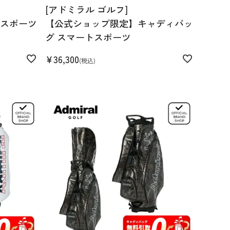
[アドミラル ゴルフ]
スポーツ
【公式ショップ限定】キャディバッ
グ スマートスポーツ
¥
36,300
税込