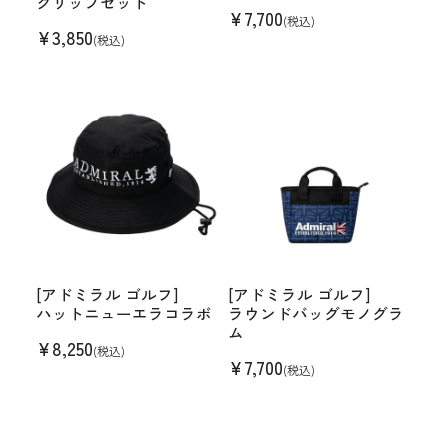
クリップセット
¥
7,700
(税込)
¥
3,850
(税込)
[アドミラル ゴルフ]
[アドミラル ゴルフ]
ハットニューエラコラボ
ラウンドバッグモノグラ
ム
¥
8,250
(税込)
¥
7,700
(税込)