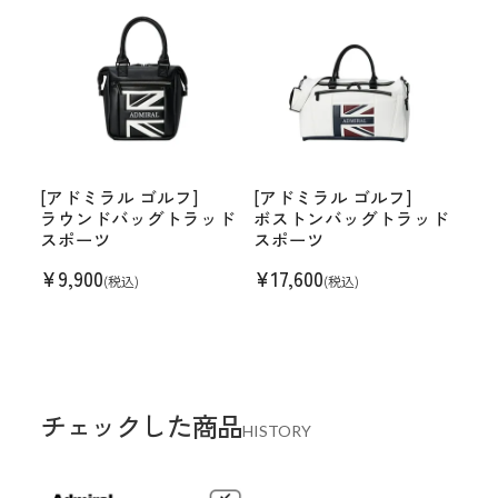
[アドミラル ゴルフ]
[アドミラル ゴルフ]
ラウンドバッグトラッド
ボストンバッグトラッド
スポーツ
スポーツ
¥
9,900
¥
17,600
(税込)
(税込)
チェックした商品
HISTORY