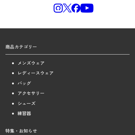
商品カテゴリー
メンズウェア
レディースウェア
バッグ
アクセサリー
シューズ
練習器
特集・お知らせ