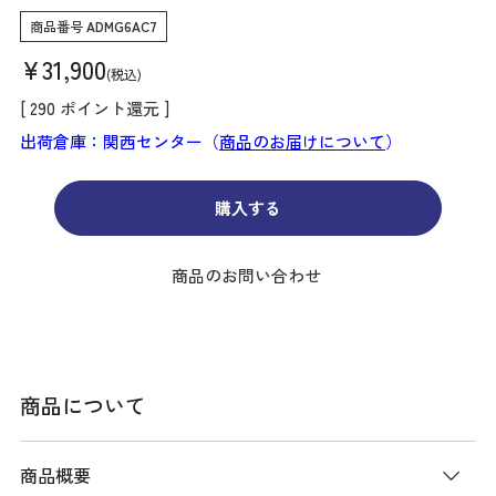
商品番号
ADMG6AC7
¥
31,900
税込
[
290
ポイント還元 ]
出荷倉庫：関西センター（
商品のお届けについて
）
購入する
商品のお問い合わせ
商品について
商品概要