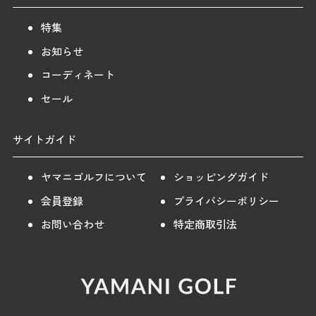
特集
お知らせ
コーディネート
セール
サイトガイド
ヤマニゴルフについて
ショッピングガイド
会員登録
プライバシーポリシー
お問い合わせ
特定商取引法