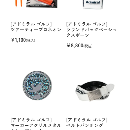
[アドミラル ゴルフ]
[アドミラル ゴルフ]
ツアーティープロネオン
ラウンドバッグベーシッ
クスポーツ
¥
1,100
(税込)
¥
8,800
(税込)
[アドミラル ゴルフ]
[アドミラル ゴルフ]
マーカーアクリルメタル
ベルトパンチング