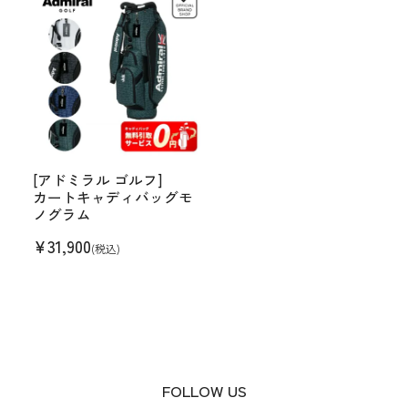
[アドミラル ゴルフ]
カートキャディバッグモ
ノグラム
¥
31,900
(税込)
FOLLOW US