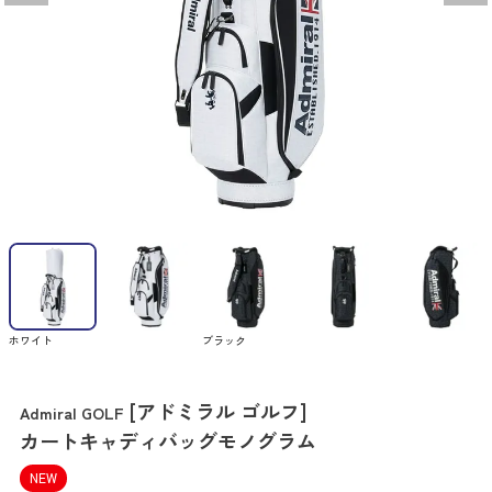
ホワイト
ブラック
[アドミラル ゴルフ]
Admiral GOLF
カートキャディバッグモノグラム
NEW