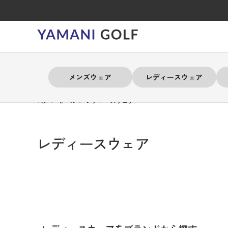
メンズウェア
レディースウェア
TOP
セール
レディースウェア
よく検索されるキーワード
よく検索されるキーワード
よく検索されるキーワード
よく検索されるキーワード
よく検索されるキーワード
よく検索されるキーワード
よく検索されるキーワード
レディースウェア
# 春夏ウェア
# 春夏ウェア
# 春夏ウェア
# 春夏ウェア
# 春夏ウェア
# 春夏ウェア
# 春夏ウェア
# アドミラル
# アドミラル
# アドミラル
# アドミラル
# アドミラル
# アドミラル
# アドミラル
# トミ
# トミ
# トミ
# トミ
# トミ
# トミ
# トミ
メンズウェア
レディースウェア
バッグ
アクセサリー
ブランド
セール
練習器