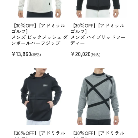
【30％OFF】[アドミラル
【30％OFF】[アドミラル
ゴルフ]
ゴルフ]
メンズ ビックメッシュ ダ
メンズ ハイブリッドフー
ンボールハーフジップ
ディー
¥
13,860
¥
20,020
(税込)
(税込)
【30％OFF】[アドミラル
【30％OFF】[アドミラル