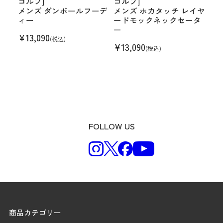
ゴルフ]
ゴルフ]
メンズ ダンボールフーデ
メンズ ホカタッチ レイヤ
ィー
ードモックネックセータ
ー
¥
13,090
(税込)
¥
13,090
(税込)
FOLLOW US
商品カテゴリー