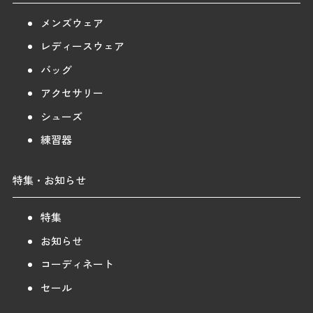
メンズウェア
レディースウェア
バッグ
アクセサリー
シューズ
練習器
特集・お知らせ
特集
お知らせ
コーディネート
セール