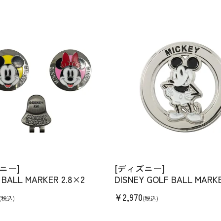
ニー]
[ディズニー]
 BALL MARKER 2.8×2
DISNEY GOLF BALL MARK
¥
2,970
(税込)
(税込)