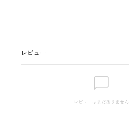
レビュー
レビューはまだありませ