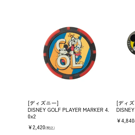
[ディズニー]
[ディズ
DISNEY GOLF PLAYER MARKER 4.
DISNEY
0x2
¥
4,840
¥
2,420
(税込)