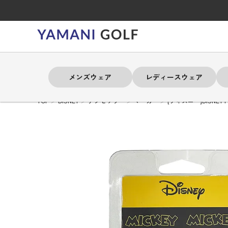
メンズウェア
レディースウェア
TOP
DISNEY
アクセサリー
マーカー
[ディズニー]DISNEY P
よく検索されるキーワード
よく検索されるキーワード
よく検索されるキーワード
よく検索されるキーワード
よく検索されるキーワード
よく検索されるキーワード
よく検索されるキーワード
# 春夏ウェア
# 春夏ウェア
# 春夏ウェア
# 春夏ウェア
# 春夏ウェア
# 春夏ウェア
# 春夏ウェア
# アドミラル
# アドミラル
# アドミラル
# アドミラル
# アドミラル
# アドミラル
# アドミラル
# トミ
# トミ
# トミ
# トミ
# トミ
# トミ
# トミ
メンズウェア
レディースウェア
バッグ
アクセサリー
ブランド
セール
練習器