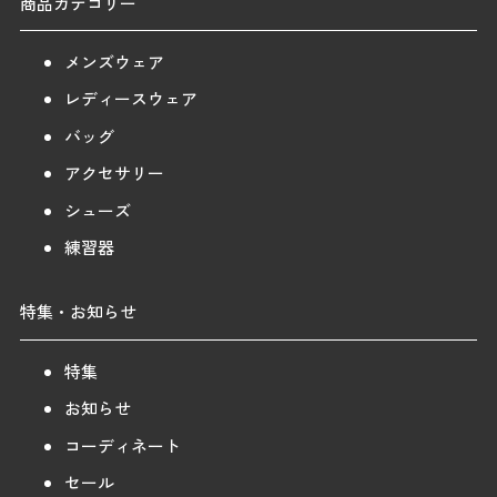
商品カテゴリー
メンズウェア
レディースウェア
バッグ
アクセサリー
シューズ
練習器
特集・お知らせ
特集
お知らせ
コーディネート
セール