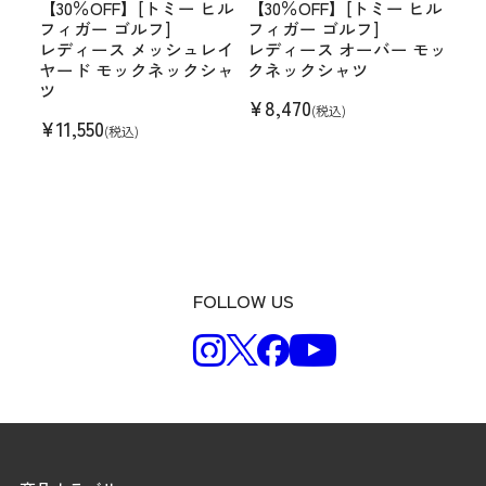
【30％OFF】[トミー ヒル
【30％OFF】[トミー ヒル
フィガー ゴルフ]
フィガー ゴルフ]
レディース メッシュレイ
レディース オーバー モッ
ヤード モックネックシャ
クネックシャツ
ツ
¥
8,470
(税込)
¥
11,550
(税込)
FOLLOW US