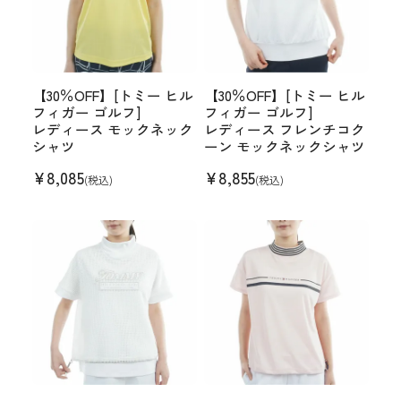
【30％OFF】[トミー ヒル
【30％OFF】[トミー ヒル
フィガー ゴルフ]
フィガー ゴルフ]
レディース モックネック
レディース フレンチコク
シャツ
ーン モックネックシャツ
¥
8,085
¥
8,855
(税込)
(税込)