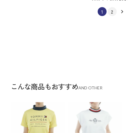
1
2
こんな商品もおすすめ
AND OTHER