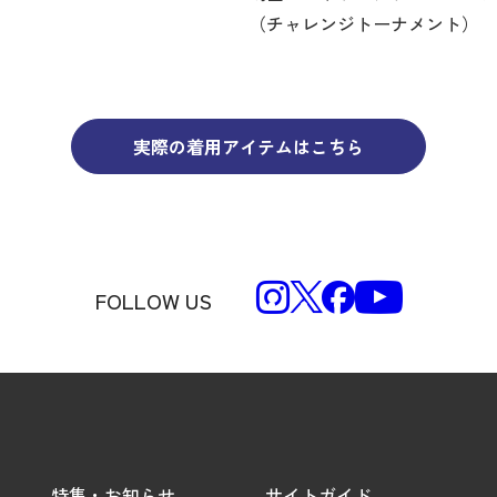
（チャレンジトーナメント）
実際の着用アイテムはこちら
FOLLOW US
特集・お知らせ
サイトガイド