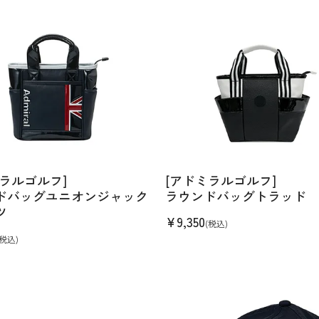
ミラルゴルフ]
[アドミラルゴルフ]
ドバッグユニオンジャック
ラウンドバッグトラッド
ツ
¥
9,350
(税込)
(税込)