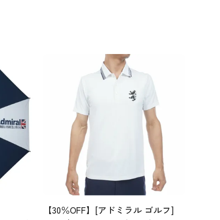
【30％OFF】[アドミラル ゴルフ]