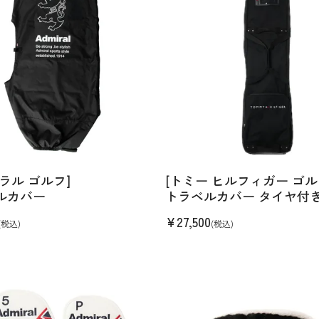
ラル ゴルフ]
[トミー ヒルフィガー ゴル
ルカバー
トラベルカバー タイヤ付
¥
27,500
(税込)
(税込)