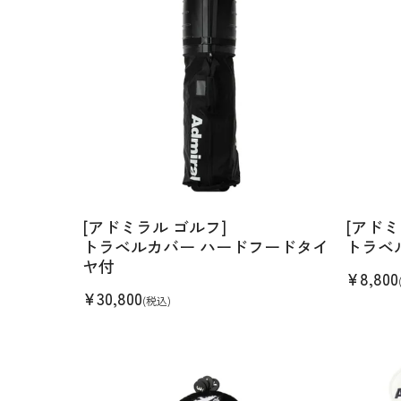
[アドミラル ゴルフ]
[アドミ
トラベルカバー ハードフードタイ
トラベ
ヤ付
¥
8,800
¥
30,800
(税込)