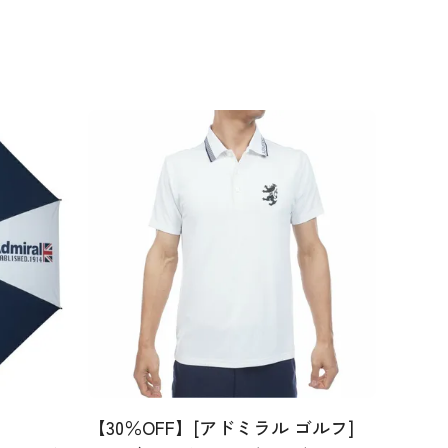
【30％OFF】[アドミラル ゴルフ]