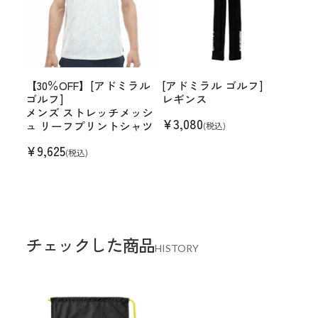
【30％OFF】[アドミラル
[アドミラル ゴルフ]
ゴルフ]
レギンス
メンズ ストレッチメッシ
¥
3,080
ュ リーフプリントシャツ
(税込)
¥
9,625
(税込)
チェックした商品
HISTORY