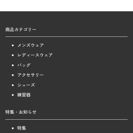
商品カテゴリー
メンズウェア
レディースウェア
バッグ
アクセサリー
シューズ
練習器
特集・お知らせ
特集