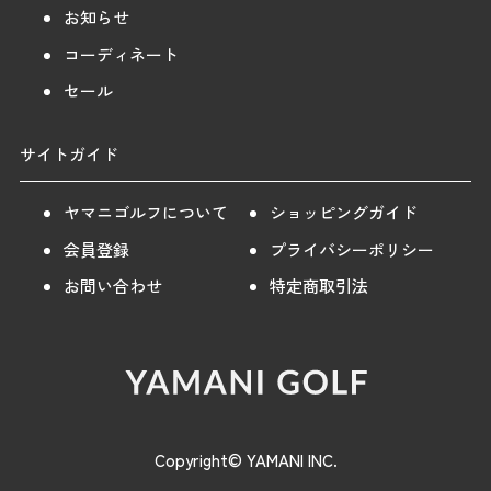
お知らせ
コーディネート
セール
サイトガイド
ヤマニゴルフについて
ショッピングガイド
会員登録
プライバシーポリシー
お問い合わせ
特定商取引法
Copyright© YAMANI INC.