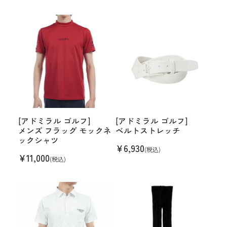
[アドミラル ゴルフ]
[アドミラル ゴルフ]
メンズ フラッグ モックネ
ベルトストレッチ
ックシャツ
¥
6,930
(税込)
¥
11,000
(税込)