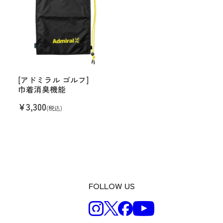
[アドミラル ゴルフ]
巾着消臭機能
¥
3,300
(税込)
FOLLOW US