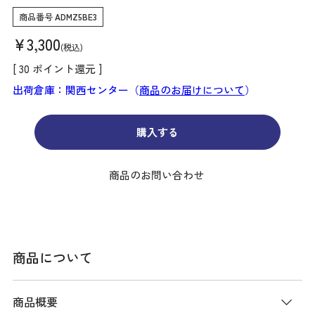
商品番号
ADMZ5BE3
¥
3,300
税込
[
30
ポイント還元 ]
出荷倉庫：関西センター（
商品のお届けについて
）
購入する
商品のお問い合わせ
商品について
商品概要