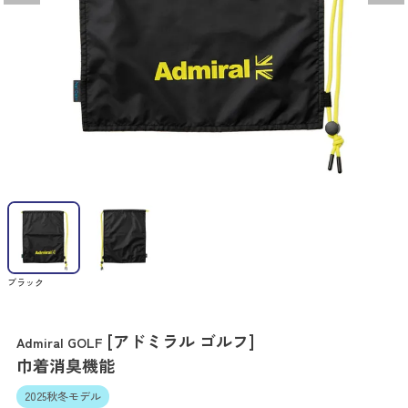
ブラック
[アドミラル ゴルフ]
Admiral GOLF
巾着消臭機能
2025秋冬モデル