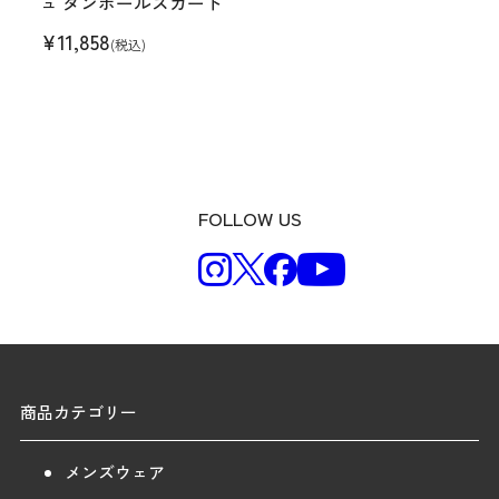
ュ ダンボールスカート
¥
11,858
(税込)
FOLLOW US
商品カテゴリー
メンズウェア