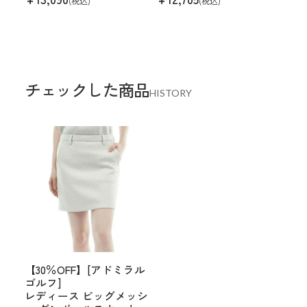
(税込)
(税込)
チェックした商品
HISTORY
【30％OFF】[アドミラル
ゴルフ]
レディース ビッグメッシ