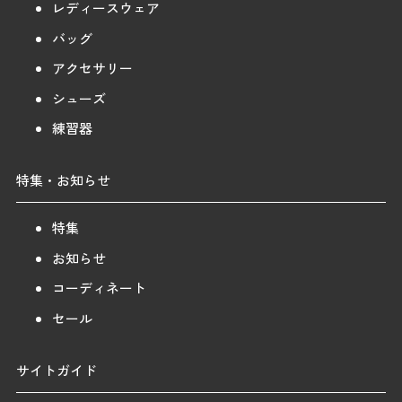
レディースウェア
バッグ
アクセサリー
シューズ
練習器
特集・お知らせ
特集
お知らせ
コーディネート
セール
サイトガイド