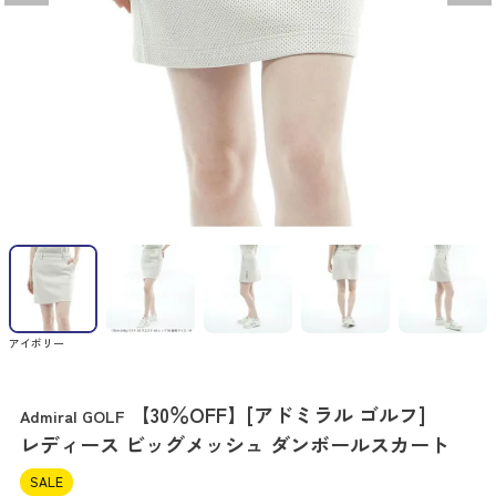
アイボリー
【30％OFF】[アドミラル ゴルフ]
Admiral GOLF
レディース ビッグメッシュ ダンボールスカート
SALE