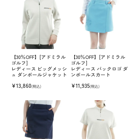
【30％OFF】[アドミラル
【30％OFF】[アドミラル
ゴルフ]
ゴルフ]
レディース ビッグメッシ
レディース バックロゴ ダ
ュ ダンボールジャケット
ンボールスカート
¥
13,860
¥
11,935
(税込)
(税込)