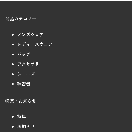
商品カテゴリー
メンズウェア
レディースウェア
バッグ
アクセサリー
シューズ
練習器
特集・お知らせ
特集
お知らせ