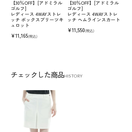
【30％OFF】[アドミラル
【30％OFF】[アドミラル
ゴルフ]
ゴルフ]
レディース 4WAYストレ
レディース 4WAYストレ
ッチ ボックスプリーツキ
ッチ ヘムラインスカート
ュロット
¥
11,550
(税込)
¥
11,165
(税込)
チェックした商品
HISTORY