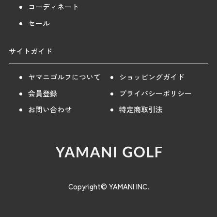
コーディネート
セール
サイトガイド
ヤマニゴルフについて
ショッピングガイド
会員登録
プライバシーポリシー
お問い合わせ
特定商取引法
Copyright© YAMANI INC.