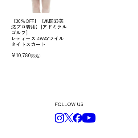
【30％OFF】【尾関彩美
悠プロ着用】[アドミラル
ゴルフ]
レディース 4WAYツイル
タイトスカート
¥
10,780
(税込)
FOLLOW US