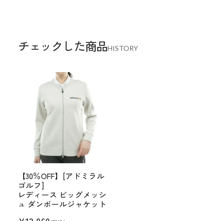
チェックした商品
HISTORY
【30％OFF】[アドミラル
ゴルフ]
レディース ビッグメッシ
ュ ダンボールジャケット
¥
13,860