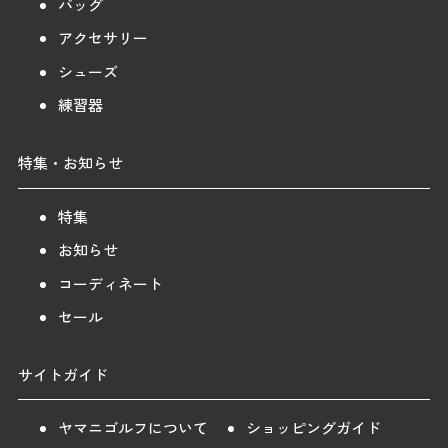
バッグ
アクセサリー
シューズ
練習器
特集・お知らせ
特集
お知らせ
コーディネート
セール
サイトガイド
ヤマニゴルフについて
ショッピングガイド