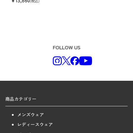
(税込)
FOLLOW US
商品カテゴリー
メンズウェア
レディースウェア