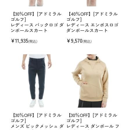
【30％OFF】[アドミラル
【40％OFF】[アドミラル
ゴルフ]
ゴルフ]
レディース バックロゴ ダ
レディース エンボスロゴ
ンボールスカート
ダンボールスカート
¥
11,935
¥
9,570
(税込)
(税込)
【30％OFF】[アドミラル
【30％OFF】[アドミラル
ゴルフ]
ゴルフ]
メンズ ビックメッシュ ダ
レディース ダンボール フ