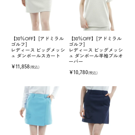
【30％OFF】[アドミラル
【30％OFF】[アドミラル
ゴルフ]
ゴルフ]
レディース ビッグメッシ
レディース ビッグメッシ
ュ ダンボールスカート
ュ ダンボール半袖プルオ
ーバー
¥
11,858
(税込)
¥
10,780
(税込)